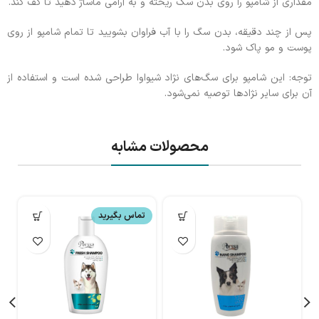
مقداری از شامپو را روی بدن سگ ریخته و به آرامی ماساژ دهید تا کف کند.
پس از چند دقیقه، بدن سگ را با آب فراوان بشویید تا تمام شامپو از روی
پوست و مو پاک شود.
توجه: این شامپو برای سگ‌های نژاد شیواوا طراحی شده است و استفاده از
آن برای سایر نژادها توصیه نمی‌شود.
محصولات مشابه
تماس بگیرید