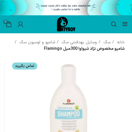
0
خانه
سگ
وسایل بهداشتی سگ
شامپو و لوسیون سگ
شامپو مخصوص نژاد شیواوا 300میل Flamingo
تماس بگیرید