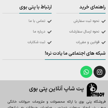
راهنمای خرید
ارتباط با پتی بوی
نحوه ثبت سفارش
تماس با ما
نحوه ارسال سفارشات
درباره ما
قوانین و مقررات
ثبت شکایات
شبکه های اجتماعی ما یادت نره!
پت شاپ آنلاین پتی بوی
فروشگاه پتی بوی با ارائه محصولات و ملزومات حیوانات خانگی
سعی در ایجاد سهولت دسترسی صاحبان حیوانات به نیازهای