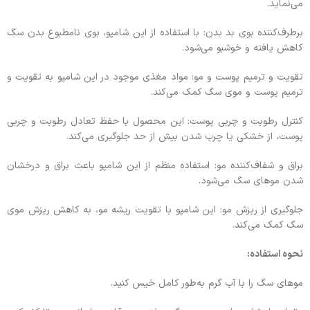
می‌نماید.
برطرف‌کننده بوی بد بدن: با استفاده از این شامپو، بوی نامطبوع بدن سگ
کاهش یافته و خوشبو می‌شود.
تقویت و ترمیم پوست و مو: مواد مغذی موجود در این شامپو به تقویت و
ترمیم پوست و موی سگ کمک می‌کند.
کنترل رطوبت و چربی پوست: این محصول با حفظ تعادل رطوبت و چربی
پوست، از خشکی یا چرب شدن بیش از حد جلوگیری می‌کند.
براق و شفاف‌کننده مو: استفاده منظم از این شامپو باعث براق و درخشان
شدن موهای سگ می‌شود.
جلوگیری از ریزش مو: این شامپو با تقویت ریشه مو، به کاهش ریزش موی
سگ کمک می‌کند.
نحوه استفاده:
موهای سگ را با آب گرم به‌طور کامل خیس کنید.