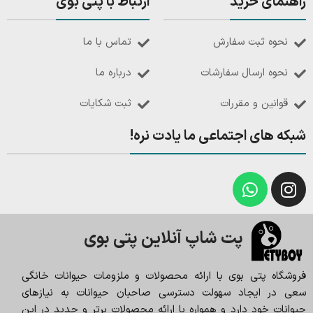
راهنمای خرید
ارتباط با پتی بوی
نحوه ثبت سفارش
تماس با ما
نحوه ارسال سفارشات
درباره ما
قوانین و مقررات
ثبت شکایات
شبکه های اجتماعی ما یادت نره!
پت شاپ آنلاین پتی بوی
فروشگاه پتی بوی با ارائه محصولات و ملزومات حیوانات خانگی
سعی در ایجاد سهولت دسترسی صاحبان حیوانات به نیازهای
حیوانات خود دارد و همواره با ارائه محصولات برتر و جدید در این