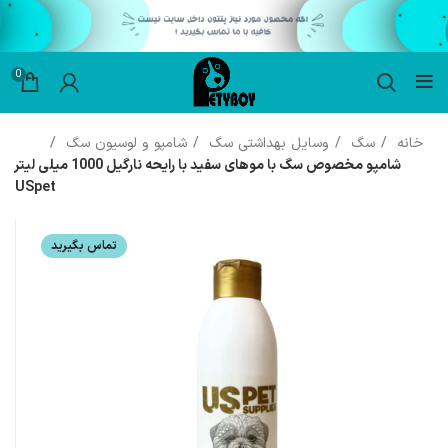
0
خانه
سگ
وسایل بهداشتی سگ
شامپو و لوسیون سگ
شامپو مخصوص سگ با موهای سفید با رایحه نارگیل 1000 میلی لیتر
USpet
تماس بگیرید