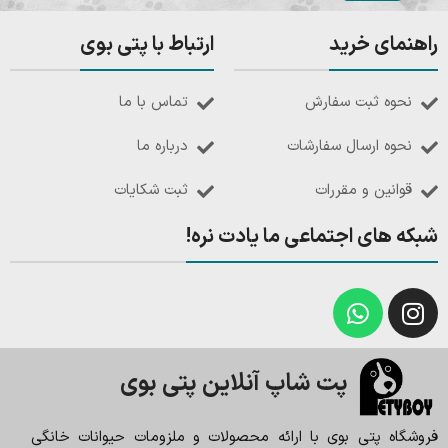
راهنمای خرید
ارتباط با پتی بوی
نحوه ثبت سفارش
تماس با ما
نحوه ارسال سفارشات
درباره ما
قوانین و مقررات
ثبت شکایات
شبکه های اجتماعی ما یادت نره!
پت شاپ آنلاین پتی بوی
فروشگاه پتی بوی با ارائه محصولات و ملزومات حیوانات خانگی