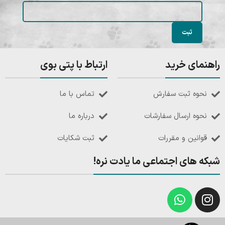
راهنمای خرید
ارتباط با پتی بوی
نحوه ثبت سفارش
تماس با ما
نحوه ارسال سفارشات
درباره ما
قوانین و مقررات
ثبت شکایات
شبکه های اجتماعی ما یادت نره!