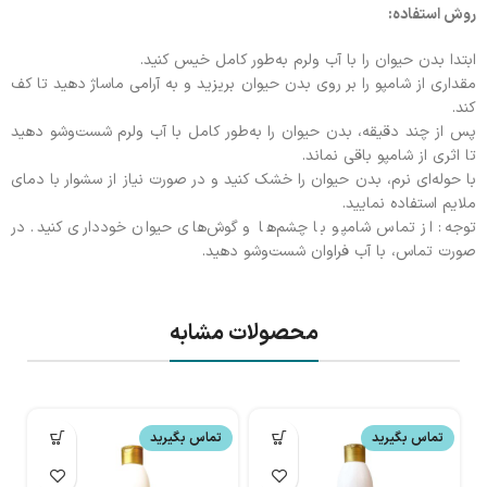
روش استفاده:
ابتدا بدن حیوان را با آب ولرم به‌طور کامل خیس کنید.
مقداری از شامپو را بر روی بدن حیوان بریزید و به آرامی ماساژ دهید تا کف
کند.
پس از چند دقیقه، بدن حیوان را به‌طور کامل با آب ولرم شست‌وشو دهید
تا اثری از شامپو باقی نماند.
با حوله‌ای نرم، بدن حیوان را خشک کنید و در صورت نیاز از سشوار با دمای
ملایم استفاده نمایید.
توجه: از تماس شامپو با چشم‌ها و گوش‌های حیوان خودداری کنید. در
صورت تماس، با آب فراوان شست‌وشو دهید.
محصولات مشابه
تماس بگیرید
تماس بگیرید