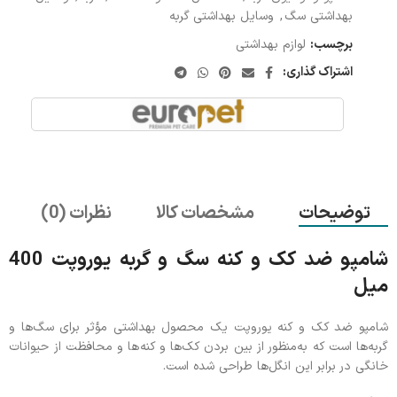
بهداشتی سگ
,
وسایل بهداشتی گربه
برچسب:
لوازم بهداشتی
اشتراک گذاری:
توضیحات
مشخصات کالا
نظرات (0)
شامپو ضد کک و کنه سگ و گربه یوروپت 400
میل
شامپو ضد کک و کنه یوروپت یک محصول بهداشتی مؤثر برای سگ‌ها و
گربه‌ها است که به‌منظور از بین بردن کک‌ها و کنه‌ها و محافظت از حیوانات
خانگی در برابر این انگل‌ها طراحی شده است.