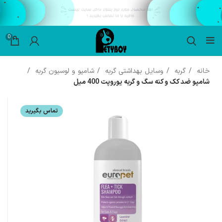
0
خانه
گربه
وسایل بهداشتی گربه
شامپو و لوسیون گربه
شامپو ضد کک و کنه سگ و گربه یوروپت 400 میل
تماس بگیرید