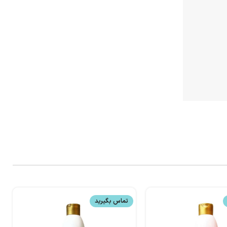
تماس بگیرید