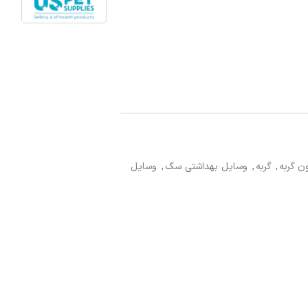
ن گربه
,
گربه
,
وسایل بهداشتی سگ
,
وسایل