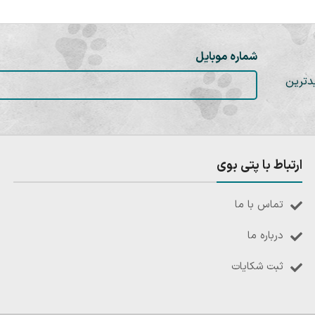
شماره موبایل
دترین
ارتباط با پتی بوی
تماس با ما
درباره ما
ثبت شکایات