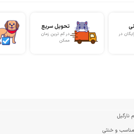
نی
تحویل سریع
ایگان در
در کم ترین زمان
ممکن
 نارگیل