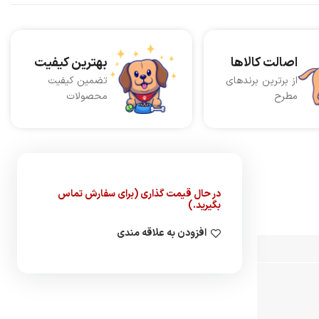
اصالت کالاها
بهترین کیفیت
از برترین برندهای
تضمین کیفیت
مطرح
محصولات
در حال قیمت گذاری (برای سفارش تماس
بگیرید.)
افزودن به علاقه مندی