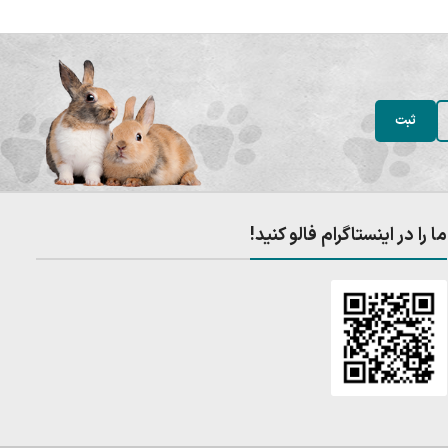
ما را در اینستاگرام فالو کنید!