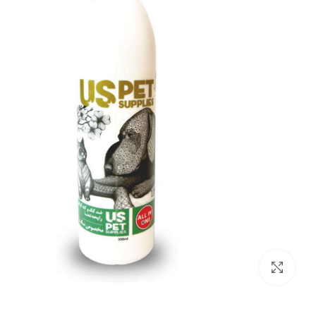
بزرگنمایی تصویر