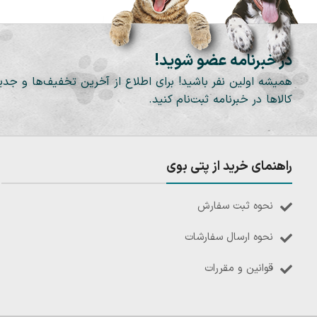
در خبرنامه عضو شوید!
همیشه اولین نفر باشید! برای اطلاع از آخرین تخفیف‌ها و جدی
کالاها در خبرنامه ثبت‌نام کنید.
راهنمای خرید از پتی بوی
نحوه ثبت سفارش
نحوه ارسال سفارشات
قوانین و مقررات