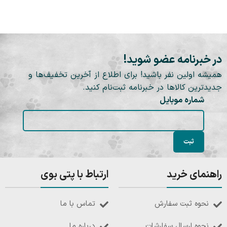
در خبرنامه عضو شوید!
همیشه اولین نفر باشید! برای اطلاع از آخرین تخفیف‌ها و
جدیدترین کالاها در خبرنامه ثبت‌نام کنید.
شماره موبایل
راهنمای خرید
ارتباط با پتی بوی
نحوه ثبت سفارش
تماس با ما
نحوه ارسال سفارشات
درباره ما