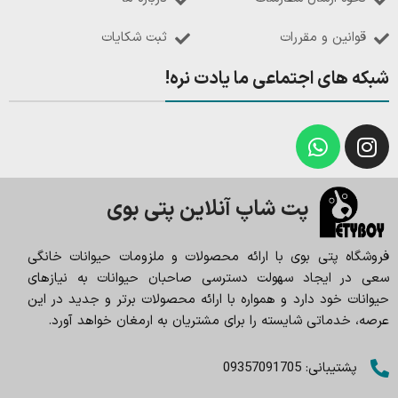
قوانین و مقررات
ثبت شکایات
شبکه های اجتماعی ما یادت نره!
پت شاپ آنلاین پتی بوی
فروشگاه پتی بوی با ارائه محصولات و ملزومات حیوانات خانگی
سعی در ایجاد سهولت دسترسی صاحبان حیوانات به نیازهای
حیوانات خود دارد و همواره با ارائه محصولات برتر و جدید در این
عرصه، خدماتی شایسته را برای مشتریان به ارمغان خواهد آورد.
پشتیبانی: 09357091705