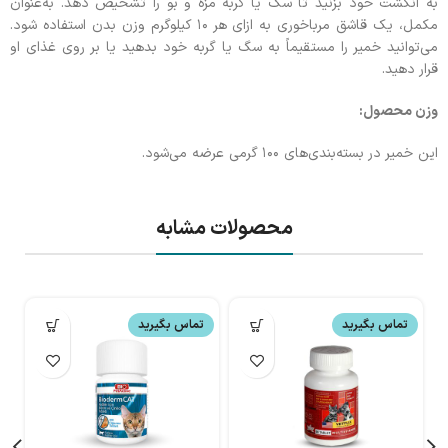
به انگشت خود بزنید تا سگ یا گربه مزه و بو را تشخیص دهد. به‌عنوان
مکمل، یک قاشق مرباخوری به ازای هر ۱۰ کیلوگرم وزن بدن استفاده شود.
می‌توانید خمیر را مستقیماً به سگ یا گربه خود بدهید یا بر روی غذای او
قرار دهید.
وزن محصول:
این خمیر در بسته‌بندی‌های ۱۰۰ گرمی عرضه می‌شود.
محصولات مشابه
تماس بگیرید
تماس بگیرید