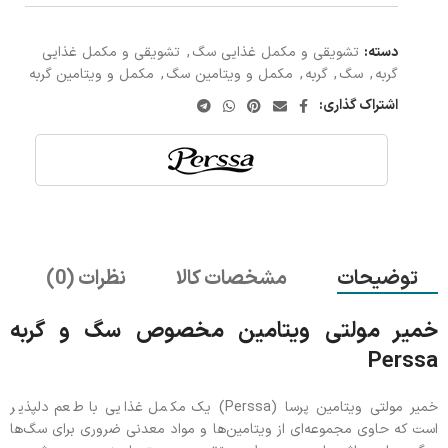
دسته:
تشویقی و مکمل غذایی سگ
,
تشویقی و مکمل غذایی
گربه
,
سگ
,
گربه
,
مکمل و ویتامین سگ
,
مکمل و ویتامین گربه
اشتراک گذاری:
توضیحات
مشخصات کالا
نظرات (0)
خمیر مولتی ویتامین مخصوص سگ و گربه
Perssa
خمیر مولتی ویتامین پرسا (Perssa) یک مکمل غذایی با طعم دلپذیر
است که حاوی مجموعه‌ای از ویتامین‌ها و مواد معدنی ضروری برای سگ‌ها