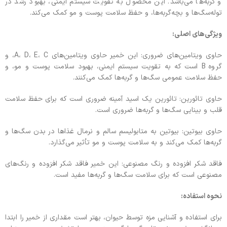
و گربه‌ها می‌باشد. این محصول به تقویت سیستم ایمنی، بهبود رشد در
توله‌سگ‌ها و بچه‌گربه‌ها، و حفظ سلامت پوست و مو کمک می‌کند.
ویژگی‌های اصلی:
حاوی ویتامین‌های ضروری: این خمیر حاوی ویتامین‌های A، D، E، C، و
گروه B است که به تقویت سیستم ایمنی، بهبود سلامت پوست و مو، و
حفظ سلامت عمومی سگ‌ها و گربه‌ها کمک می‌کنند.
حاوی تائورین: تائورین یک اسید آمینه ضروری است که برای حفظ سلامت
قلب و بینایی سگ‌ها و گربه‌ها ضروری است.
حاوی بیوتین: بیوتین به متابولیسم سالم و نرمال غذاها در بدن سگ‌ها و
گربه‌ها کمک می‌کند و به سلامت پوست و مو تأثیر می‌گذارد.
فاقد شکر افزوده و رنگ مصنوعی: این خمیر فاقد شکر افزوده و رنگ‌های
مصنوعی است که برای سلامت سگ‌ها و گربه‌ها مفید است.
نحوه استفاده:
برای استفاده و آشنایی مزه توسط حیوان، بهتر است مقداری از خمیر را ابتدا