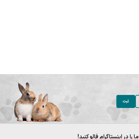
ما را در اینستاگرام فالو کنید!