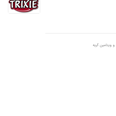
 ویتامین گربه