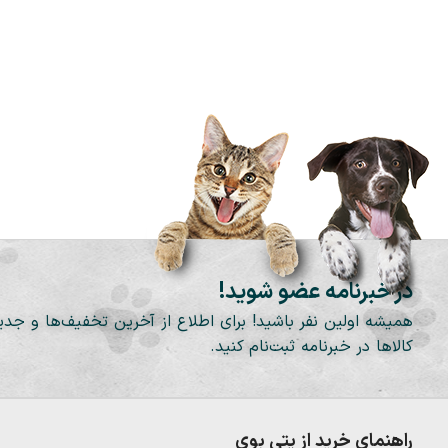
در خبرنامه عضو شوید!
همیشه اولین نفر باشید! برای اطلاع از آخرین تخفیف‌ها و جدی
کالاها در خبرنامه ثبت‌نام کنید.
راهنمای خرید از پتی بوی