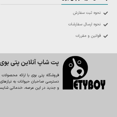
نحوه ثبت سفارش
نحوه ارسال سفارشات
قوانین و مقررات
پت شاپ آنلاین پتی بوی
فروشگاه پتی بوی با ارائه محصولات
دسترسی صاحبان حیوانات به نیازهای حی
و جدید در این عرصه، خدماتی شایسته 