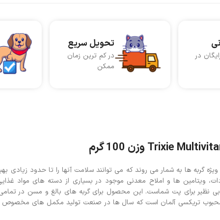
نی
تحویل سریع
ایگان در
در کم ترین زمان
ممکن
ه گربه ها به شمار می روند که می توانند سلامت آنها را تا حدود زیادی بهبو
ت، ویتامین ها و املاح معدنی موجود در بسیاری از دسته های مواد غذایی
ر مولتی ویتامین گربه جونیور تریکسی (Trixie) محصولی بی نظیر برای پت شماست. این محصول برای گربه های بالغ و مسن 
 و محبوب تریکسی آلمان است که سال ها در صنعت تولید مکمل های مخصوص 