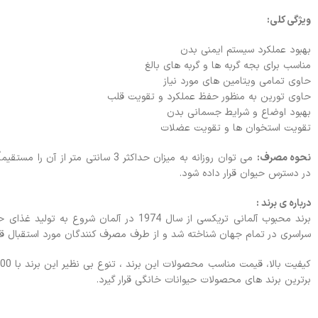
ویژگی کلی:
بهبود عملکرد سیستم ایمنی بدن
مناسب برای بجه گربه ها و گربه های بالغ
حاوی تمامی ویتامین های مورد نیاز
حاوی تورین به منظور حفظ عملکرد و تقویت قلب
بهبود اوضاع و شرایط جسمانی بدن
تقویت استخوان ها و تقویت عضلات
نحوه مصرف:
می توان روزانه به میزان حداکثر 3 س
در دسترس حیوان قرار داده شود.
درباره ی برند :
سراسری در تمام جهان شناخته شد و از طرف مصرف کنندگان مورد استقبال قرا
برترین برند های محصولات حیوانات خانگی قرار گیرد.