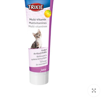
بزرگنمایی تصویر