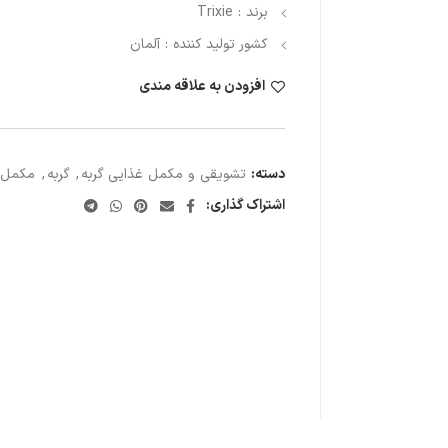
برند : Trixie
کشور تولید کننده : آلمان
افزودن به علاقه مندی
دسته:
تشویقی و مکمل غذایی گربه
,
گربه
,
مکمل و
اشتراک گذاری: