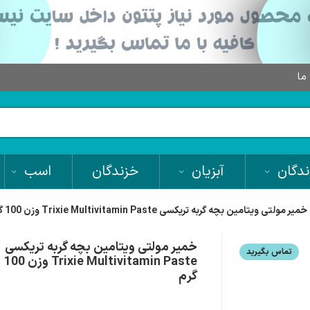
 ما
دگان
آبزیان
خزندگان
اسب
خمیر مولتی ویتامین بچه گربه تریکسی Trixie Multivitamin Paste وزن 100 گرم
خمیر مولتی ویتامین بچه گربه تریکسی
تماس بگیرید
Trixie Multivitamin Paste وزن 100
گرم