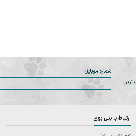
شماره موبایل
دترین
ارتباط با پتی بوی
تماس با ما