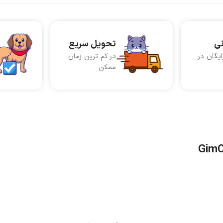
نی
تحویل سریع
ایگان در
در کم ترین زمان
ممکن
GimC