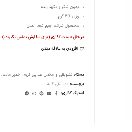
بدون شکر و نگهدارنده
وزن: 50 گرم
محصول شرکت جیم کت، آلمان
در حال قیمت گذاری (برای سفارش تماس بگیرید.)
افزودن به علاقه مندی
دسته:
تشویقی و مکمل غذایی گربه
,
خمیر مالت
,
برچسب:
تشویقی گربه
اشتراک گذاری: