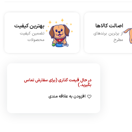
اصالت کالاها
بهترین کیفیت
از برترین برندهای
تضمین کیفیت
مطرح
محصولات
در حال قیمت گذاری (برای سفارش تماس
بگیرید.)
افزودن به علاقه مندی