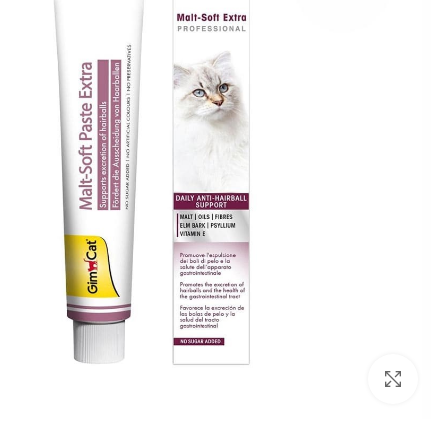
بزرگنمایی تصویر