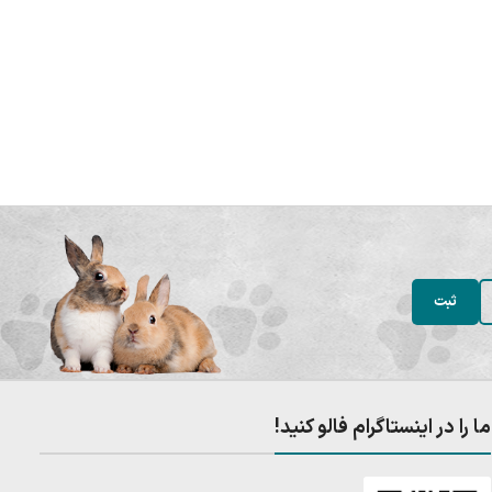
ما را در اینستاگرام فالو کنید!