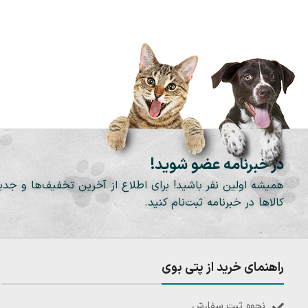
در خبرنامه عضو شوید!
همیشه اولین نفر باشید! برای اطلاع از آخرین تخفیف‌ها و جدی
کالاها در خبرنامه ثبت‌نام کنید.
راهنمای خرید از پتی بوی
نحوه ثبت سفارش