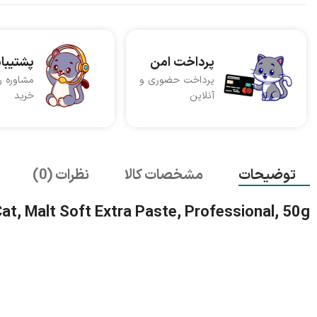
پرداخت امن
پشتیبا
پرداخت حضوری و
مشاوره ر
آنلاین
خرید
توضیحات
مشخصات کالا
نظرات (0)
at, Malt Soft Extra Paste, Professional, 50g