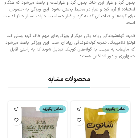
بدون گرد و غبار: این خاک بدون گرد و غبار است و باعث می‌شود که هنگام
استفاده از آن، گرد و غبار در محیط پخش نشود. این ویژگی به خصوص
برای گربه‌ها و صاحبانی که به گرد و غبار حساسیت دارند، بسیار حائز اهمیت
است.
قدرت گوله‌شوندگی زیاد: یکی دیگر از ویژگی‌های مهم خاک گربه رستی کت
اولترا کلامپینگ، قدرت گوله‌شوندگی زیاد آن است. این ویژگی باعث می‌شود
که مایعات به سرعت به گوله‌های کوچک تبدیل شوند که به راحتی قابل
جمع‌آوری و دور انداختن هستند.
محصولات مشابه
تماس بگیرید
تماس بگیرید