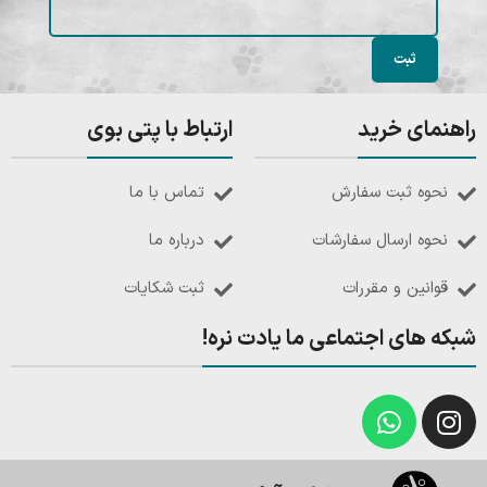
راهنمای خرید
ارتباط با پتی بوی
نحوه ثبت سفارش
تماس با ما
نحوه ارسال سفارشات
درباره ما
قوانین و مقررات
ثبت شکایات
شبکه های اجتماعی ما یادت نره!