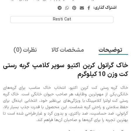
اشتراک گذاری:
Resti Cat
توضیحات
مشخصات کالا
نظرات (0)
خاک گرانول کربن اکتیو سوپر کلامپ گربه رستی
کت وزن 10 کیلوگرم
خاک گربه رستی کت کربن اکتیو، انتخاب خاک مناسب برای گربه‌های
خانگی یکی از مهم‌ترین وظایف هر صاحب حیوان خانگی است. خاک گربه
رستی کت اولترا کلامپینگ با ویژگی‌های بی‌نظیر خود، انتخابی ایده‌آل برای
حفظ سلامتی و راحتی گربه شماست. این محصول با قدرت جذب بسیار بالا،
گرانولی، ضد حساسیت، ضد باکتری، و بدون گرد و غبار طراحی شده است تا
بهترین تجربه را برای گربه‌ها و صاحبان آن‌ها فراهم کند.