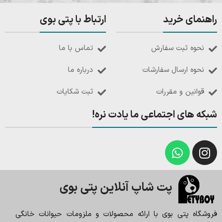
راهنمای خرید
ارتباط با پتی بوی
نحوه ثبت سفارش
تماس با ما
نحوه ارسال سفارشات
درباره ما
قوانین و مقررات
ثبت شکایات
شبکه های اجتماعی ما یادت نره!
پت شاپ آنلاین پتی بوی
فروشگاه پتی بوی با ارائه محصولات و ملزومات حیوانات خانگی