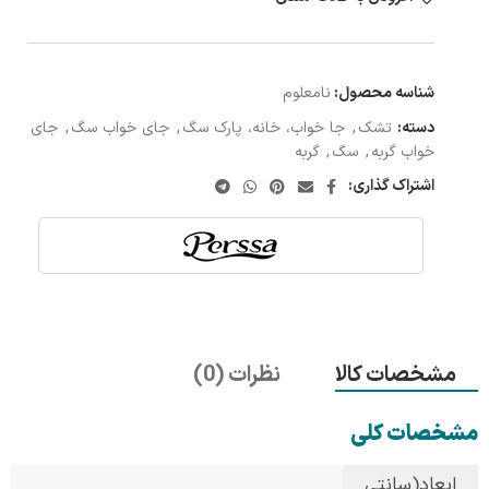
شناسه محصول:
نامعلوم
دسته:
تشک
,
جا خواب، خانه، پارک سگ
,
جای خواب سگ
,
جای
خواب گربه
,
سگ
,
گربه
اشتراک گذاری:
مشخصات کالا
نظرات (0)
مشخصات کلی
ابعاد(سانتی