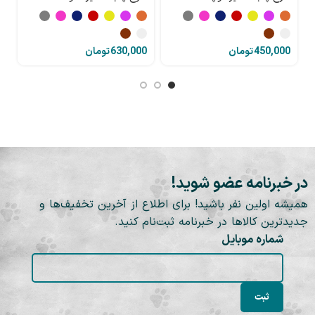
Perssa
Perssa
تومان
تومان
در خبرنامه عضو شوید!
همیشه اولین نفر باشید! برای اطلاع از آخرین تخفیف‌ها و
جدیدترین کالاها در خبرنامه ثبت‌نام کنید.
شماره موبایل