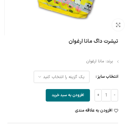
بزرگنمایی تصویر
تیشرت داگ مانا ارغوان
برند: مانا ارغوان
انتخاب سایز
افزودن به سبد خرید
افزودن به علاقه مندی