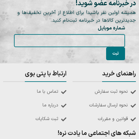
در خبرنامه عضو شوید!
همیشه اولین نفر باشید! برای اطلاع از آخرین تخفیف‌ها و
جدیدترین کالاها در خبرنامه ثبت‌نام کنید.
شماره موبایل
راهنمای خرید
ارتباط با پتی بوی
نحوه ثبت سفارش
تماس با ما
نحوه ارسال سفارشات
درباره ما
قوانین و مقررات
ثبت شکایات
شبکه های اجتماعی ما یادت نره!