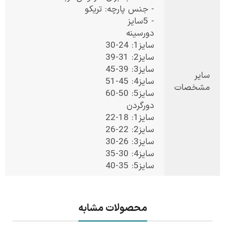
- جنس پارچه: تریکو
- 5سایز
دورسینه
سایز1: 24-30
سایز2: 31-39
سایز3: 39-45
سایر
سایز4: 45-51
مشخصات
سایز5: 50-60
دورگردن
سایز1: 18-22
سایز2: 22-26
سایز3: 26-30
سایز4: 30-35
سایز5: 35-40
محصولات مشابه