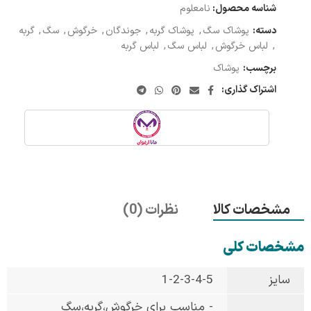
شناسه محصول:
نامعلوم
دسته:
پوشاک سگ
,
پوشاک گربه
,
جوندگان
,
خرگوش
,
سگ
,
گربه
,
لباس خرگوش
,
لباس سگ
,
لباس گربه
برچسب:
پوشاک
اشتراک گذاری:
مشخصات کالا
نظرات (0)
مشخصات کلی
سایز
1-2-3-4-5
- مناسب برای خرگوش،گربه،سگ