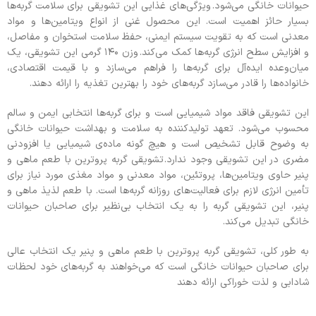
حیوانات خانگی می‌شود. ویژگی‌های غذایی این تشویقی برای سلامت گربه‌ها
بسیار حائز اهمیت است. این محصول غنی از انواع ویتامین‌ها و مواد
معدنی است که به تقویت سیستم ایمنی، حفظ سلامت استخوان و مفاصل،
و افزایش سطح انرژی گربه‌ها کمک می‌کند. وزن ۱۴۰ گرمی این تشویقی، یک
میان‌وعده ایده‌آل برای گربه‌ها را فراهم می‌سازد و با قیمت اقتصادی،
خانواده‌ها را قادر می‌سازد گربه‌های خود را بهترین تغذیه را ارائه دهند.
این تشویقی فاقد مواد شیمیایی است و برای گربه‌ها انتخابی ایمن و سالم
محسوب می‌شود. تعهد تولیدکننده به سلامت و بهداشت حیوانات خانگی
به وضوح قابل تشخیص است و هیچ گونه ماده‌ی شیمیایی یا افزودنی
مضری در این تشویقی وجود ندارد. تشویقی گربه پروترین با طعم ماهی و
پنیر حاوی ویتامین‌ها، پروتئین، مواد معدنی و مواد مغذی مورد نیاز برای
تأمین انرژی لازم برای فعالیت‌های روزانه گربه‌ها است. با طعم لذیذ ماهی و
پنیر، این تشویقی گربه را به یک انتخاب بی‌نظیر برای صاحبان حیوانات
خانگی تبدیل می‌کند.
به طور کلی، تشویقی گربه پروترین با طعم ماهی و پنیر یک انتخاب عالی
برای صاحبان حیوانات خانگی است که می‌خواهند به گربه‌های خود لحظات
شادابی و لذت خوراکی ارائه دهند