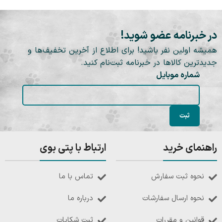
در خبرنامه عضو شوید!
همیشه اولین نفر باشید! برای اطلاع از آخرین تخفیف‌ها و
جدیدترین کالاها در خبرنامه ثبت‌نام کنید.
شماره موبایل
راهنمای خرید
ارتباط با پتی بوی
نحوه ثبت سفارش
تماس با ما
نحوه ارسال سفارشات
درباره ما
قوانین و مقررات
ثبت شکایات