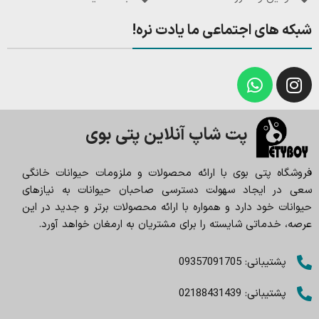
شبکه های اجتماعی ما یادت نره!
پت شاپ آنلاین پتی بوی
فروشگاه پتی بوی با ارائه محصولات و ملزومات حیوانات خانگی
سعی در ایجاد سهولت دسترسی صاحبان حیوانات به نیازهای
حیوانات خود دارد و همواره با ارائه محصولات برتر و جدید در این
عرصه، خدماتی شایسته را برای مشتریان به ارمغان خواهد آورد.
پشتیبانی: 09357091705
پشتیبانی: 02188431439