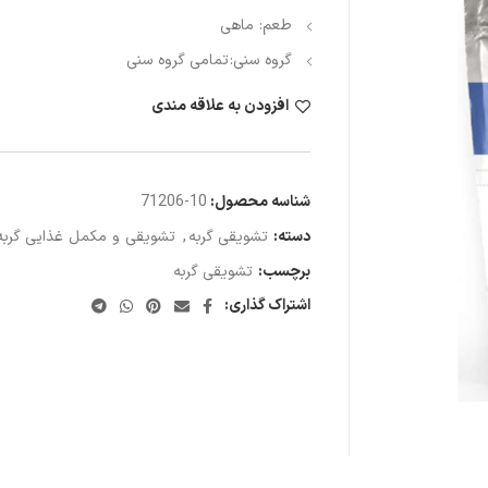
طعم: ماهی
گروه سنی:
تمامی گروه سنی
افزودن به علاقه مندی
شناسه محصول:
10-71206
دسته:
تشویقی گربه
,
تشویقی و مکمل غذایی گربه
برچسب:
تشویقی گربه
اشتراک گذاری: