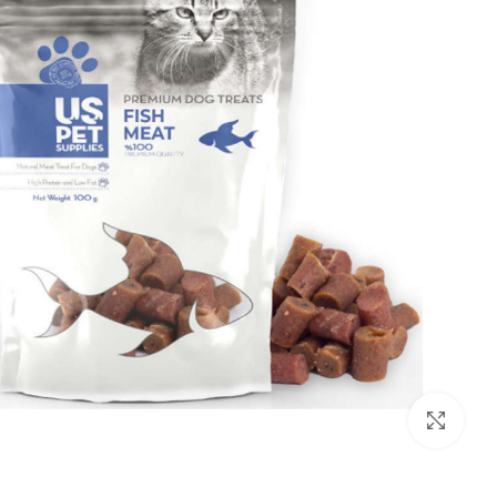
بزرگنمایی تصویر