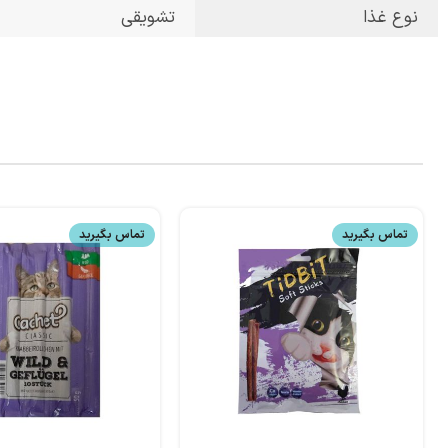
نوع غذا
تشویقی
تماس بگیرید
تماس بگیرید