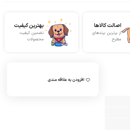
اصالت کالاها
بهترین کیفیت
از برترین برندهای
تضمین کیفیت
مطرح
محصولات
افزودن به علاقه مندی