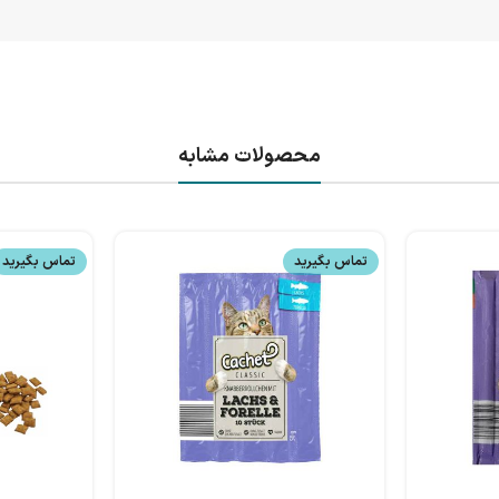
محصولات مشابه
تماس بگیرید
تماس بگیرید