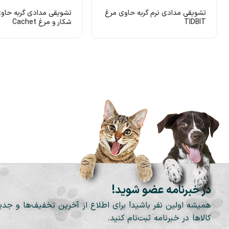
تشویقی مدادی نرم گربه حاوی مرغ
تشویقی مدادی گربه حا
TIDBIT
شکار و مرغ Cachet
در خبرنامه عضو شوید!
همیشه اولین نفر باشید! برای اطلاع از آخرین تخفیف‌ها و جدی
کالاها در خبرنامه ثبت‌نام کنید.