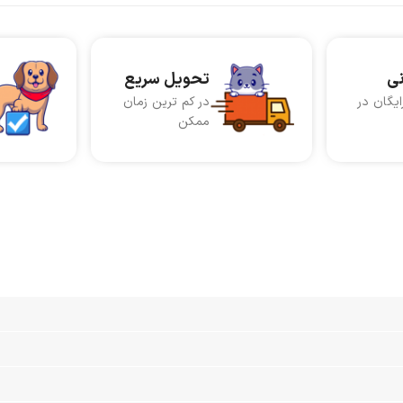
نی
تحویل سریع
ایگان در
در کم ترین زمان
ممکن