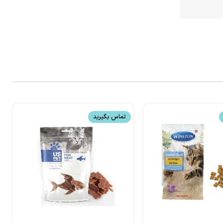
تماس بگیرید