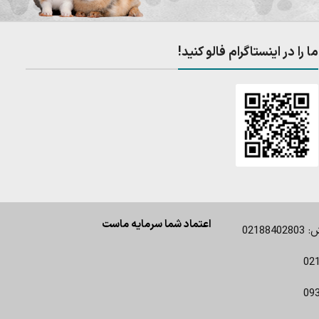
ما را در اینستاگرام فالو کنید!
اعتماد شما سرمایه ماست
0218
02
09