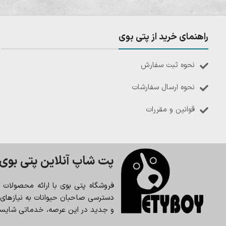
راهنمای خرید از پتی بوی
نحوه ثبت سفارش
نحوه ارسال سفارشات
قوانین و مقررات
پت شاپ آنلاین پتی بوی
فروشگاه پتی بوی با ارائه محصولات
دسترسی صاحبان حیوانات به نیازهای حی
و جدید در این عرصه، خدماتی شایسته 