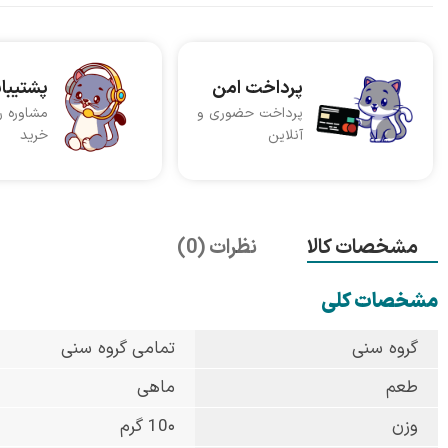
پرداخت امن
پشتیبا
پرداخت حضوری و
مشاوره ر
آنلاین
خرید
مشخصات کالا
نظرات (0)
مشخصات کلی
گروه سنی
تمامی گروه سنی
طعم
ماهی
وزن
10۰ گرم