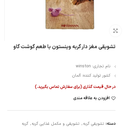
بزرگنمایی تصویر
تشویقی مغز دار گربه وینستون با طعم گوشت گاو
نام تجاری: winston
کشور تولید کننده: آلمان
در حال قیمت گذاری (برای سفارش تماس بگیرید.)
افزودن به علاقه مندی
دسته:
تشویقی گربه
,
تشویقی و مکمل غذایی گربه
,
گربه