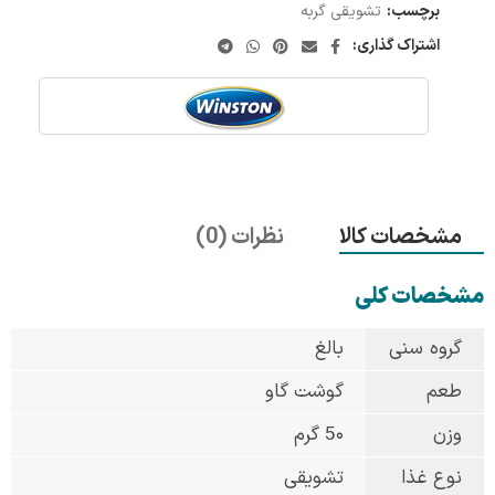
برچسب:
تشویقی گربه
اشتراک گذاری:
مشخصات کالا
نظرات (0)
مشخصات کلی
گروه سنی
بالغ
طعم
گوشت گاو
وزن
5۰ گرم
نوع غذا
تشویقی