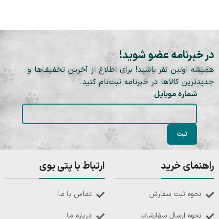
در خبرنامه عضو شوید!
همیشه اولین نفر باشید! برای اطلاع از آخرین تخفیف‌ها و
جدیدترین کالاها در خبرنامه ثبت‌نام کنید.
شماره موبایل
راهنمای خرید
ارتباط با پتی بوی
نحوه ثبت سفارش
تماس با ما
نحوه ارسال سفارشات
درباره ما