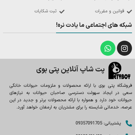
قوانین و مقررات
ثبت شکایات
شبکه های اجتماعی ما یادت نره!
پت شاپ آنلاین پتی بوی
فروشگاه پتی بوی با ارائه محصولات و ملزومات حیوانات خانگی
سعی در ایجاد سهولت دسترسی صاحبان حیوانات به نیازهای
حیوانات خود دارد و همواره با ارائه محصولات برتر و جدید در این
عرصه، خدماتی شایسته را برای مشتریان به ارمغان خواهد آورد.
پشتیبانی: 09357091705