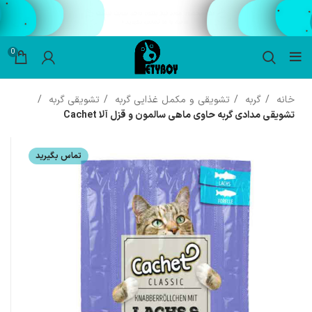
0
خانه
گربه
تشویقی و مکمل غذایی گربه
تشویقی گربه
تشویقی مدادی گربه حاوی ماهی سالمون و قزل آلا Cachet
تماس بگیرید