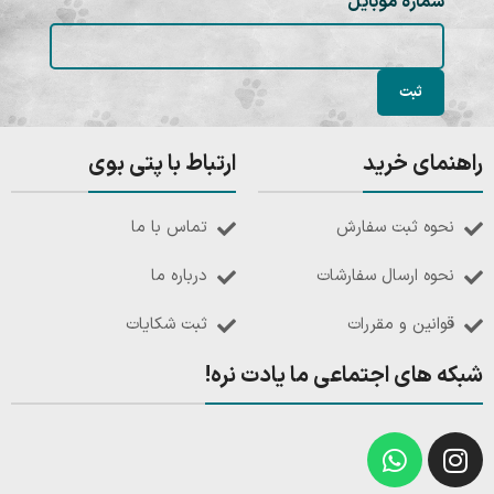
شماره موبایل
راهنمای خرید
ارتباط با پتی بوی
نحوه ثبت سفارش
تماس با ما
نحوه ارسال سفارشات
درباره ما
قوانین و مقررات
ثبت شکایات
شبکه های اجتماعی ما یادت نره!