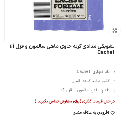
بزرگنمایی تصویر
تشویقی مدادی گربه حاوی ماهی سالمون و قزل آلا
Cachet
نام تجاری: Cachet
کشور تولید کننده: آلمان
طعم: ماهی سالمون و قزل آلا
در حال قیمت گذاری (برای سفارش تماس بگیرید.)
افزودن به علاقه مندی