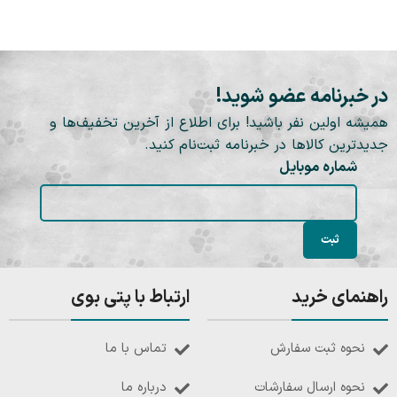
در خبرنامه عضو شوید!
همیشه اولین نفر باشید! برای اطلاع از آخرین تخفیف‌ها و
جدیدترین کالاها در خبرنامه ثبت‌نام کنید.
شماره موبایل
راهنمای خرید
ارتباط با پتی بوی
نحوه ثبت سفارش
تماس با ما
نحوه ارسال سفارشات
درباره ما