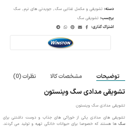
دسته:
تشویقی و مکمل غذایی سگ
,
جویدنی های نرم
,
سگ
برچسب:
تشویقی سگ
اشتراک گذاری:
توضیحات
مشخصات کالا
نظرات (0)
تشویقی مدادی سگ وینستون
تشویقی مدادی سگ وینستون
تشویقی های مدادی یکی از خوراکی های جذاب و دوست داشتنی برای
سگ
ها هستند که خصوصا برای حیوانات خانگی تهیه و تولید می گردند.