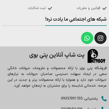
قوانین و مقررات
ثبت شکایات
شبکه های اجتماعی ما یادت نره!
پت شاپ آنلاین پتی بوی
فروشگاه پتی بوی با ارائه محصولات و ملزومات حیوانات خانگی
سعی در ایجاد سهولت دسترسی صاحبان حیوانات به نیازهای
حیوانات خود دارد و همواره با ارائه محصولات برتر و جدید در این
عرصه، خدماتی شایسته را برای مشتریان به ارمغان خواهد آورد.
پشتیبانی: 09357091705