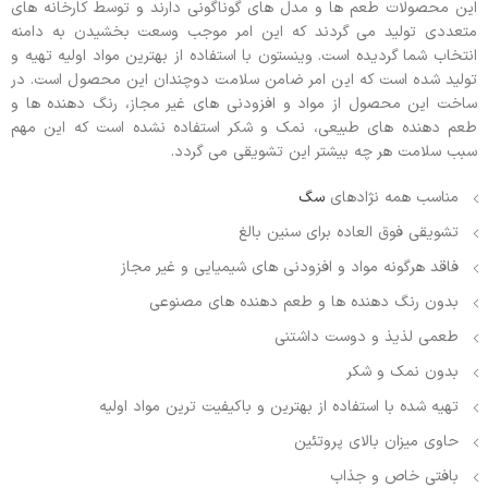
این محصولات طعم ها و مدل های گوناگونی دارند و توسط کارخانه های
متعددی تولید می گردند که این امر موجب وسعت بخشیدن به دامنه
انتخاب شما گردیده است. وینستون با استفاده از بهترین مواد اولیه تهیه و
تولید شده است که این امر ضامن سلامت دوچندان این محصول است. در
ساخت این محصول از مواد و افزودنی های غیر مجاز، رنگ دهنده ها و
طعم دهنده های طبیعی، نمک و شکر استفاده نشده است که این مهم
سبب سلامت هر چه بیشتر این تشویقی می گردد.
مناسب همه نژادهای
سگ
تشویقی فوق العاده برای سنین بالغ
فاقد هرگونه مواد و افزودنی های شیمیایی و غیر مجاز
بدون رنگ دهنده ها و طعم دهنده های مصنوعی
طعمی لذیذ و دوست داشتنی
بدون نمک و شکر
تهیه شده با استفاده از بهترین و باکیفیت ترین مواد اولیه
حاوی میزان بالای پروتئین
بافتی خاص و جذاب