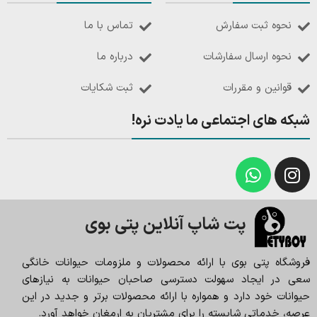
نحوه ثبت سفارش
تماس با ما
نحوه ارسال سفارشات
درباره ما
قوانین و مقررات
ثبت شکایات
شبکه های اجتماعی ما یادت نره!
پت شاپ آنلاین پتی بوی
فروشگاه پتی بوی با ارائه محصولات و ملزومات حیوانات خانگی
سعی در ایجاد سهولت دسترسی صاحبان حیوانات به نیازهای
حیوانات خود دارد و همواره با ارائه محصولات برتر و جدید در این
عرصه، خدماتی شایسته را برای مشتریان به ارمغان خواهد آورد.