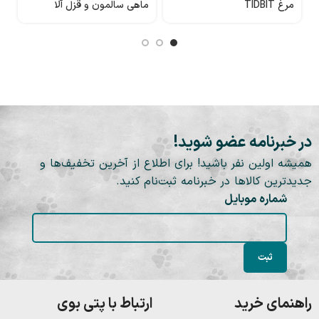
مرغ TIDBIT
ماهی سالمون و قزل آلا
بو
Cachet
در خبرنامه عضو شوید!
همیشه اولین نفر باشید! برای اطلاع از آخرین تخفیف‌ها و
جدیدترین کالاها در خبرنامه ثبت‌نام کنید.
شماره موبایل
راهنمای خرید
ارتباط با پتی بوی