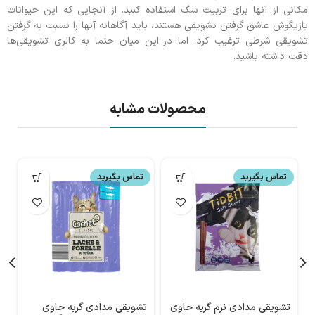
مکانی از آنها برای تربیت سگ استفاده کنید. از آنجایی که این حیوانات
بازیگوش عاشق گرفتن تشویقی هستند، باید آگاهانه آنها را نسبت به گرفتن
تشویقی شرطی ترغیب کرد. اما در این میان حتما به کالری تشویقی‌ها
دقت داشته باشید.
محصولات مشابه
تماس بگیرید
تماس بگیرید
تشویقی مدادی نرم گربه حاوی
تشویقی مدادی گربه حاوی
ت