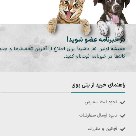
در خبرنامه عضو شوید!
همیشه اولین نفر باشید! برای اطلاع از آخرین تخفیف‌ها و جدی
کالاها در خبرنامه ثبت‌نام کنید.
راهنمای خرید از پتی بوی
نحوه ثبت سفارش
نحوه ارسال سفارشات
قوانین و مقررات