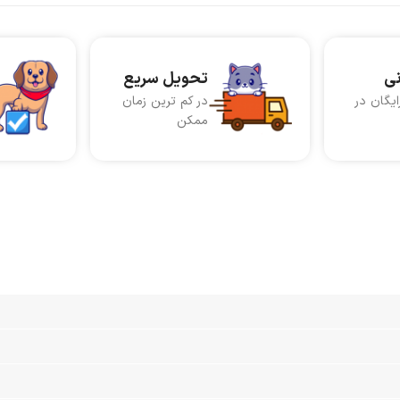
نی
تحویل سریع
ایگان در
در کم ترین زمان
ممکن