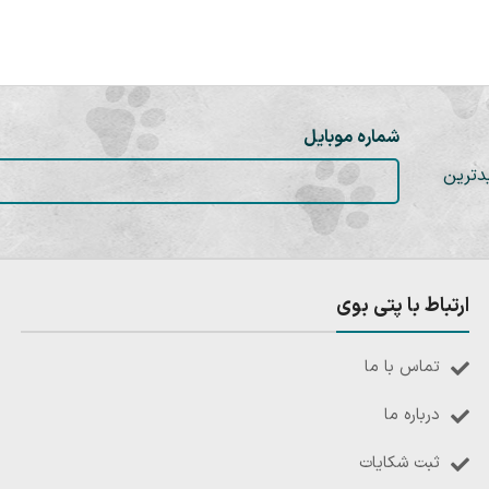
شماره موبایل
دترین
ارتباط با پتی بوی
تماس با ما
درباره ما
ثبت شکایات