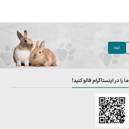
ما را در اینستاگرام فالو کنید!