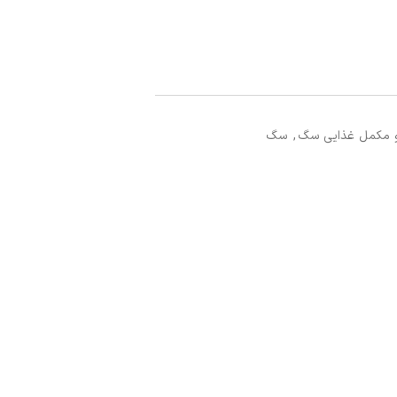
 مکمل غذایی سگ
,
سگ