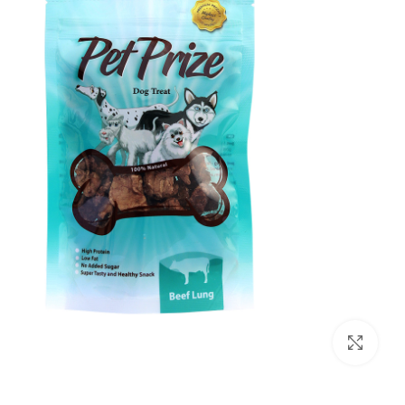
بزرگنمایی تصویر