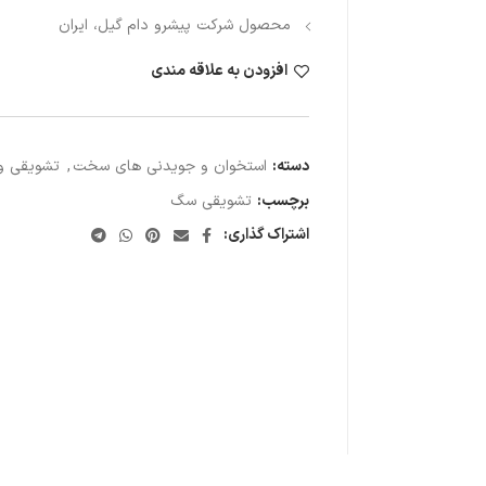
محصول شرکت پیشرو دام گیل، ایران
افزودن به علاقه مندی
دسته:
استخوان و جویدنی های سخت
,
تشویقی و
برچسب:
تشویقی سگ
اشتراک گذاری: