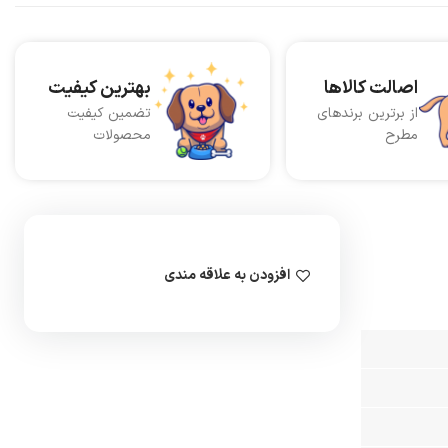
اصالت کالاها
بهترین کیفیت
از برترین برندهای
تضمین کیفیت
مطرح
محصولات
افزودن به علاقه مندی