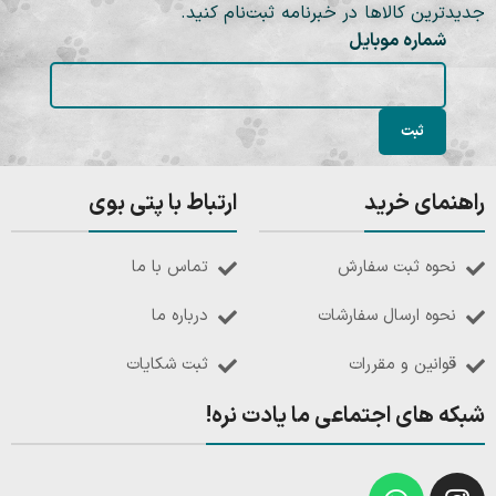
جدیدترین کالاها در خبرنامه ثبت‌نام کنید.
شماره موبایل
راهنمای خرید
ارتباط با پتی بوی
نحوه ثبت سفارش
تماس با ما
نحوه ارسال سفارشات
درباره ما
قوانین و مقررات
ثبت شکایات
شبکه های اجتماعی ما یادت نره!