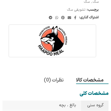
سگ
,
سگ
برچسب:
تشویقی سگ
اشتراک گذاری:
مشخصات کالا
نظرات (0)
مشخصات کلی
گروه سنی
بالغ ، بچه