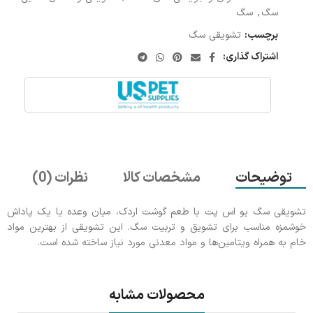
سگ
,
سگ
برچسب:
تشویقی سگ
اشتراک گذاری:
توضیحات
مشخصات کالا
نظرات (0)
تشویقی سگ یو اس پت با طعم گوشت اردک، میان وعده‌ یا یک پاداش
خوشمزه مناسب برای تشویق و تربیت سگ. این تشویقی از بهترین مواد
خام به همراه ویتامین‌ها و مواد معدنی مورد نیاز ساخته شده است.
محصولات مشابه