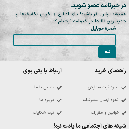
در خبرنامه عضو شوید!
همیشه اولین نفر باشید! برای اطلاع از آخرین تخفیف‌ها و
جدیدترین کالاها در خبرنامه ثبت‌نام کنید.
شماره موبایل
راهنمای خرید
ارتباط با پتی بوی
نحوه ثبت سفارش
تماس با ما
نحوه ارسال سفارشات
درباره ما
قوانین و مقررات
ثبت شکایات
شبکه های اجتماعی ما یادت نره!