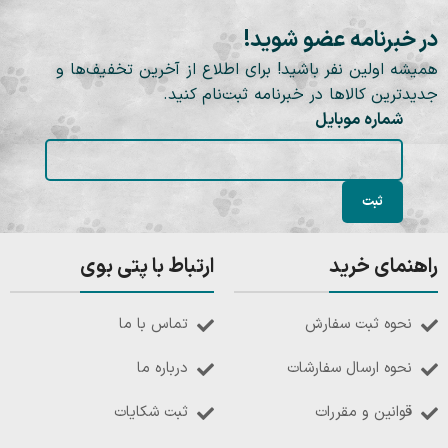
در خبرنامه عضو شوید!
همیشه اولین نفر باشید! برای اطلاع از آخرین تخفیف‌ها و
جدیدترین کالاها در خبرنامه ثبت‌نام کنید.
شماره موبایل
راهنمای خرید
ارتباط با پتی بوی
نحوه ثبت سفارش
تماس با ما
نحوه ارسال سفارشات
درباره ما
قوانین و مقررات
ثبت شکایات