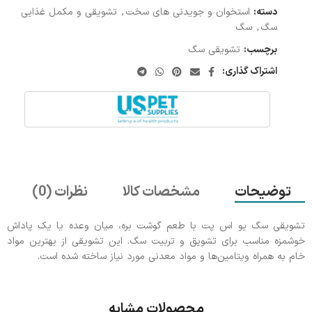
دسته:
استخوان و جویدنی های سخت
,
تشویقی و مکمل غذایی
سگ
,
سگ
برچسب:
تشویقی سگ
اشتراک گذاری:
توضیحات
مشخصات کالا
نظرات (0)
تشویقی سگ یو اس پت با طعم گوشت بره، میان وعده‌ یا یک پاداش
خوشمزه مناسب برای تشویق و تربیت سگ. این تشویقی از بهترین مواد
خام به همراه ویتامین‌ها و مواد معدنی مورد نیاز ساخته شده است.
محصولات مشابه