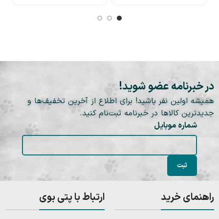
نیوزلندی
در خبرنامه عضو شوید!
همیشه اولین نفر باشید! برای اطلاع از آخرین تخفیف‌ها و
جدیدترین کالاها در خبرنامه ثبت‌نام کنید.
شماره موبایل
راهنمای خرید
ارتباط با پتی بوی