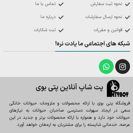
نحوه ثبت سفارش
تماس با ما
نحوه ارسال سفارشات
درباره ما
قوانین و مقررات
ثبت شکایات
شبکه های اجتماعی ما یادت نره!
پت شاپ آنلاین پتی بوی
فروشگاه پتی بوی با ارائه محصولات و ملزومات حیوانات خانگی
سعی در ایجاد سهولت دسترسی صاحبان حیوانات به نیازهای
حیوانات خود دارد و همواره با ارائه محصولات برتر و جدید در این
عرصه، خدماتی شایسته را برای مشتریان به ارمغان خواهد آورد.