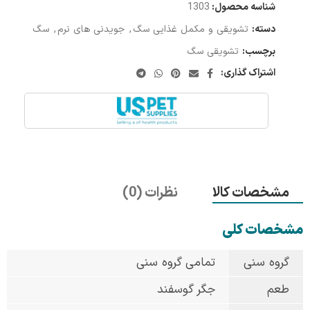
شناسه محصول:
1303
دسته:
تشویقی و مکمل غذایی سگ
,
جویدنی های نرم
,
سگ
برچسب:
تشویقی سگ
اشتراک گذاری:
مشخصات کالا
نظرات (0)
مشخصات کلی
گروه سنی
تمامی گروه سنی
طعم
جگر گوسفند