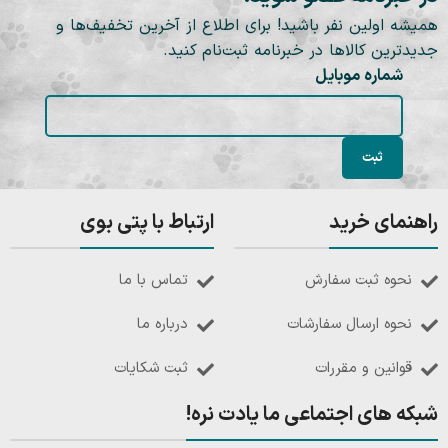
همیشه اولین نفر باشید! برای اطلاع از آخرین تخفیف‌ها و
جدیدترین کالاها در خبرنامه ثبت‌نام کنید.
شماره موبایل
راهنمای خرید
ارتباط با پتی بوی
نحوه ثبت سفارش
تماس با ما
نحوه ارسال سفارشات
درباره ما
قوانین و مقررات
ثبت شکایات
شبکه های اجتماعی ما یادت نره!