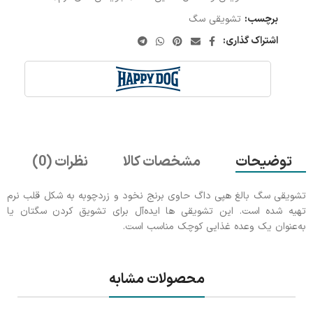
برچسب:
تشویقی سگ
اشتراک گذاری:
توضیحات
مشخصات کالا
نظرات (0)
تشویقی سگ بالغ هپی داگ حاوی برنج نخود و زردچوبه به شکل قلب نرم
تهیه شده است. این تشویقی ها ایده‌آل برای تشویق کردن سگتان یا
به‌عنوان یک وعده غذایی کوچک مناسب است.
محصولات مشابه