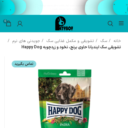
0
خانه
سگ
تشویقی و مکمل غذایی سگ
جویدنی های نرم
تشویقی سگ ایندیانا حاوی برنج، نخود و زردچوبه Happy Dog
تماس بگیرید