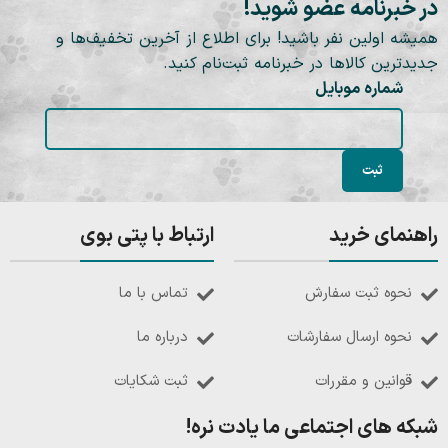
در خبرنامه عضو شوید!
همیشه اولین نفر باشید! برای اطلاع از آخرین تخفیف‌ها و
جدیدترین کالاها در خبرنامه ثبت‌نام کنید.
شماره موبایل
راهنمای خرید
ارتباط با پتی بوی
نحوه ثبت سفارش
تماس با ما
نحوه ارسال سفارشات
درباره ما
قوانین و مقررات
ثبت شکایات
شبکه های اجتماعی ما یادت نره!