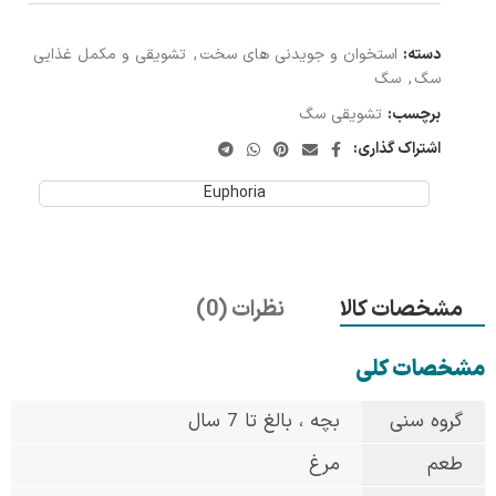
دسته:
استخوان و جویدنی های سخت
,
تشویقی و مکمل غذایی
سگ
,
سگ
برچسب:
تشویقی سگ
اشتراک گذاری:
Euphoria
مشخصات کالا
نظرات (0)
مشخصات کلی
گروه سنی
بچه ، بالغ تا 7 سال
طعم
مرغ