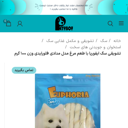
0
خانه
سگ
تشویقی و مکمل غذایی سگ
استخوان و جویدنی های سخت
تشویقی سگ ایفوریا با طعم مرغ مدل مدادی فلورایدی وزن ۱۰۰ گرم
تماس بگیرید