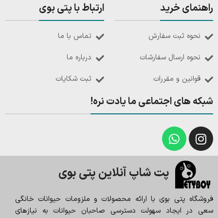
راهنمای خرید
ارتباط با پتی بوی
نحوه ثبت سفارش
تماس با ما
نحوه ارسال سفارشات
درباره ما
قوانین و مقررات
ثبت شکایات
شبکه های اجتماعی ما یادت نره!
پت شاپ آنلاین پتی بوی
فروشگاه پتی بوی با ارائه محصولات و ملزومات حیوانات خانگی
سعی در ایجاد سهولت دسترسی صاحبان حیوانات به نیازهای