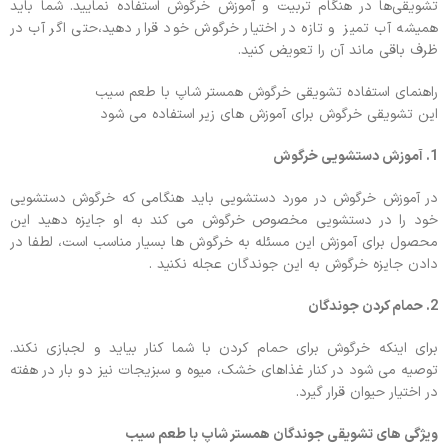
تشویقی‌ها در هنگام تربیت و آموزش خرگوش‌ استفاده نمایید. شما باید
همیشه آب تمیز و تازه در اختیار خرگوش خود قرار دهید،حتی اگر آب در
ظرف باقی ماند آن را تعویض کنید.
راهنمای استفاده تشویقی خرگوش همستر شاپ با طعم سیب
این تشویقی خرگوش برای آموزش های زیر استفاده می شود
1. آموزش دستشویی خرگوش
در آموزش خرگوش در مورد دستشویی باید هنگامی که خرگوش دستشویی
خود را در دستشویی مخصوص خرگوش می کند به او جایزه دهید این
محصول برای آموزش این مسئله به خرگوش ها بسیار مناسب است، لطفا در
دادن جایزه خرگوش به این جوندگان عجله نکنید .
2. حمام کردن جوندگان
برای اینکه خرگوش برای حمام کردن با شما کنار بیاید و لجبازی نکند.
توصیه می شود در کنار غذاهای خشک، میوه و سبزیجات نیز دو بار در هفته
در اختیار حیوان قرار گیرد.
ویژگی های تشویقی جوندگان همستر شاپ با طعم سیب