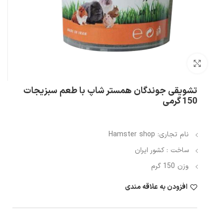
بزرگنمایی تصویر
تشویقی جوندگان همستر شاپ با طعم سبزیجات
150 گرمی
نام تجاری: Hamster shop
ساخت : کشور ایران
وزن 150 گرم
افزودن به علاقه مندی