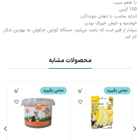
با طعم سیب
150 گرمی
اندازه مناسب با دهان جوندگان
خوشمزه و خوش خوراک بودن
سرشار از فیبر است که باعث می‌شود دستگاه گوارش خرگوش به بهترین شکل
کار کند.
محصولات مشابه
تماس بگیرید
تماس بگیرید