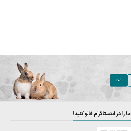
ما را در اینستاگرام فالو کنید!