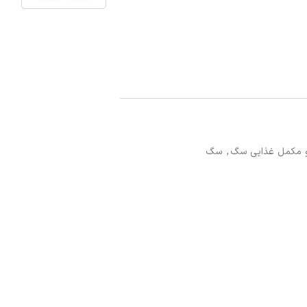
 مکمل غذایی سگ
,
سگ