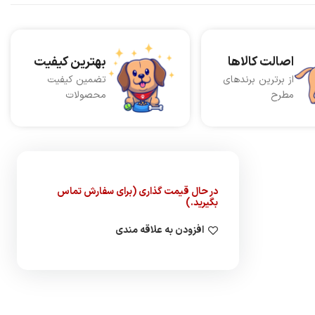
اصالت کالاها
بهترین کیفیت
از برترین برندهای
تضمین کیفیت
مطرح
محصولات
در حال قیمت گذاری (برای سفارش تماس
بگیرید.)
افزودن به علاقه مندی