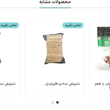
محصولات مشابه
تماس بگیرید
تماس بگیرید
ن با طعم
تشویقی مدادی فلورایدی
تشویقی مدا