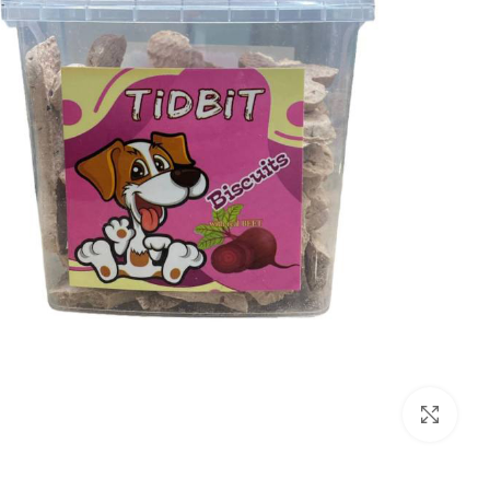
بزرگنمایی تصویر