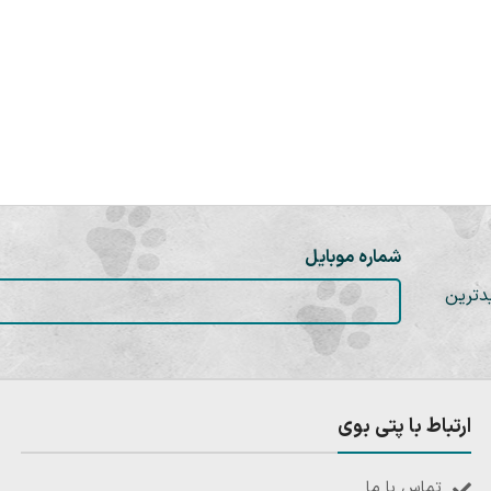
شماره موبایل
دترین
ارتباط با پتی بوی
تماس با ما