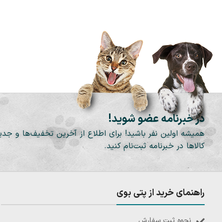
در خبرنامه عضو شوید!
همیشه اولین نفر باشید! برای اطلاع از آخرین تخفیف‌ها و جدی
کالاها در خبرنامه ثبت‌نام کنید.
راهنمای خرید از پتی بوی
نحوه ثبت سفارش