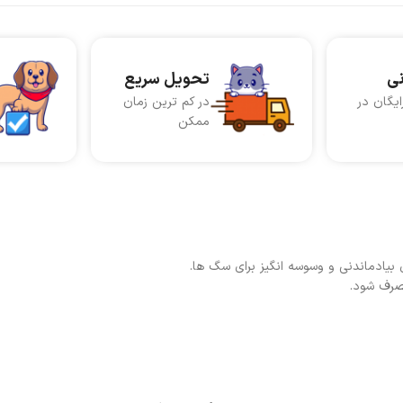
نی
تحویل سریع
ایگان در
در کم ترین زمان
ممکن