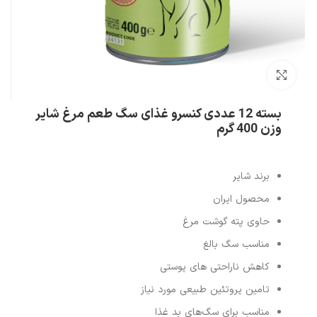
بزرگنمایی تصویر
بسته 12 عددی کنسرو غذای سگ طعم مرغ شایر
وزن 400 گرم
برند شایر
محصول ایران
حاوی پته گوشت مرغ
مناسب سگ بالغ
کاهش ناراحتی های پوستی
تامین پروتئین طبیعی مورد نیاز
مناسب برای سگ‌های بد غذا