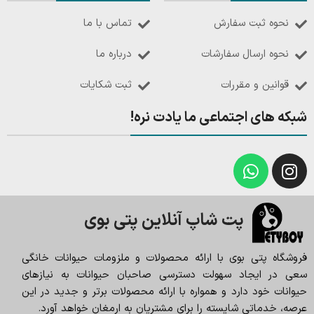
نحوه ثبت سفارش
تماس با ما
نحوه ارسال سفارشات
درباره ما
قوانین و مقررات
ثبت شکایات
شبکه های اجتماعی ما یادت نره!
پت شاپ آنلاین پتی بوی
فروشگاه پتی بوی با ارائه محصولات و ملزومات حیوانات خانگی
سعی در ایجاد سهولت دسترسی صاحبان حیوانات به نیازهای
حیوانات خود دارد و همواره با ارائه محصولات برتر و جدید در این
عرصه، خدماتی شایسته را برای مشتریان به ارمغان خواهد آورد.