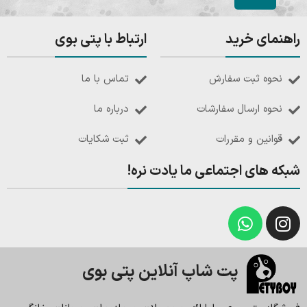
راهنمای خرید
ارتباط با پتی بوی
نحوه ثبت سفارش
تماس با ما
نحوه ارسال سفارشات
درباره ما
قوانین و مقررات
ثبت شکایات
شبکه های اجتماعی ما یادت نره!
پت شاپ آنلاین پتی بوی