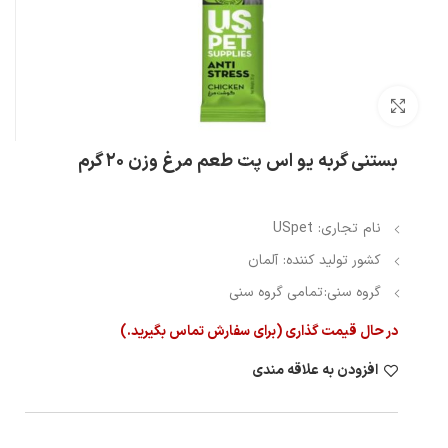
بزرگنمایی تصویر
بستنی گربه یو اس پت طعم مرغ وزن ۲۰ گرم
نام تجاری: USpet
کشور تولید کننده: آلمان
گروه سنی:
تمامی گروه سنی
در حال قیمت گذاری (برای سفارش تماس بگیرید.)
افزودن به علاقه مندی