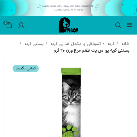
0
خانه
گربه
تشویقی و مکمل غذایی گربه
بستنی گربه
بستنی گربه یو اس پت طعم مرغ وزن ۲۰ گرم
تماس بگیرید