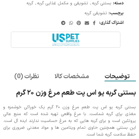
دسته:
بستنی گربه
,
تشویقی و مکمل غذایی گربه
,
گربه
برچسب:
تشویقی گربه
اشتراک گذاری:
توضیحات
مشخصات کالا
نظرات (0)
بستنی گربه یو اس پت طعم مرغ وزن ۲۰ گرم
بستنی گربه یو اس پت طعم مرغ وزن ۲۰ گرم یک خوراکی خوشمزه و
مغذی برای گربه شماست. با مرغ واقعی تهیه شده است که منبع عالی
پروتئین است و برای گربه هایی که به مرغ حساسیت ندارند ایده آل است.
این بستنی همچنین حاوی تمام ویتامین ها و مواد معدنی ضروری برای
حفظ سلامت گربه شما است.