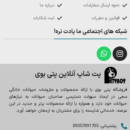
نحوه ارسال سفارشات
درباره ما
قوانین و مقررات
ثبت شکایات
شبکه های اجتماعی ما یادت نره!
پت شاپ آنلاین پتی بوی
فروشگاه پتی بوی با ارائه محصولات و ملزومات حیوانات خانگی
سعی در ایجاد سهولت دسترسی صاحبان حیوانات به نیازهای
حیوانات خود دارد و همواره با ارائه محصولات برتر و جدید در این
عرصه، خدماتی شایسته را برای مشتریان به ارمغان خواهد آورد.
پشتیبانی: 09357091705