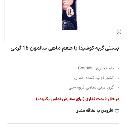
بزرگنمایی تصویر
بستنی گربه کوشیدا با طعم ماهی سالمون 16 گرمی
نام تجاری: Coshida
کشور تولید کننده: آلمان
گروه سنی:
تمامی گروه سنی
در حال قیمت گذاری (برای سفارش تماس بگیرید.)
افزودن به علاقه مندی