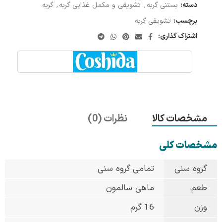
دسته:
بستنی گربه
,
تشویقی و مکمل غذایی گربه
,
گربه
برچسب:
تشویقی گربه
اشتراک گذاری:
مشخصات کالا
نظرات (0)
مشخصات کلی
گروه سنی
تمامی گروه سنی
طعم
ماهی سالمون
وزن
16 گرم