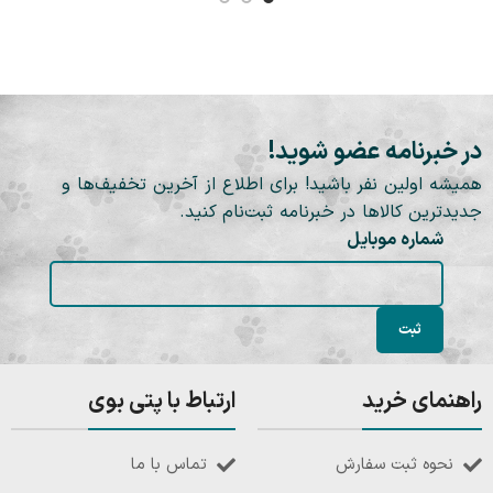
در خبرنامه عضو شوید!
همیشه اولین نفر باشید! برای اطلاع از آخرین تخفیف‌ها و
جدیدترین کالاها در خبرنامه ثبت‌نام کنید.
شماره موبایل
راهنمای خرید
ارتباط با پتی بوی
نحوه ثبت سفارش
تماس با ما