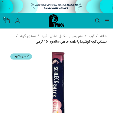
0
خانه
گربه
تشویقی و مکمل غذایی گربه
بستنی گربه
بستنی گربه کوشیدا با طعم ماهی سالمون 16 گرمی
تماس بگیرید