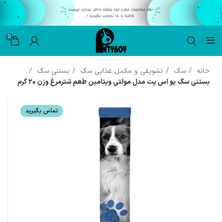
0
خانه
سگ
تشویقی و مکمل غذایی سگ
بستنی سگ
بستنی سگ یو اس پت مدل مولتی ویتامین طعم شترمرغ وزن ۲۰ گرم
تماس بگیرید