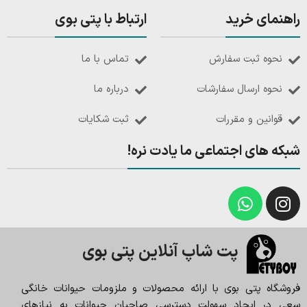
راهنمای خرید
ارتباط با پتی بوی
نحوه ثبت سفارش
تماس با ما
نحوه ارسال سفارشات
درباره ما
قوانین و مقررات
ثبت شکایات
شبکه های اجتماعی ما یادت نره!
پت شاپ آنلاین پتی بوی
فروشگاه پتی بوی با ارائه محصولات و ملزومات حیوانات خانگی
سعی در ایجاد سهولت دسترسی صاحبان حیوانات به نیازهای