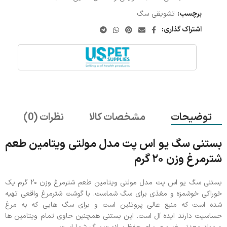
برچسب:
تشویقی سگ
اشتراک گذاری:
توضیحات
مشخصات کالا
نظرات (0)
بستنی سگ یو اس پت مدل مولتی ویتامین طعم
شترمرغ وزن ۲۰ گرم
بستنی سگ یو اس پت مدل مولتی ویتامین طعم شترمرغ وزن ۲۰ گرم یک
خوراکی خوشمزه و مغذی برای سگ شماست. با گوشت شترمرغ واقعی تهیه
شده است که منبع عالی پروتئین است و برای سگ هایی که به مرغ
حساسیت دارند ایده آل است. این بستنی همچنین حاوی تمام ویتامین ها