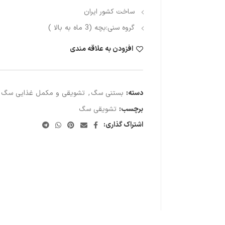
ساخت کشور ایران
گروه سنی:بچه (3 ماه به بالا )
افزودن به علاقه مندی
دسته:
بستنی سگ
,
تشویقی و مکمل غذایی سگ
,
برچسب:
تشویقی سگ
اشتراک گذاری: