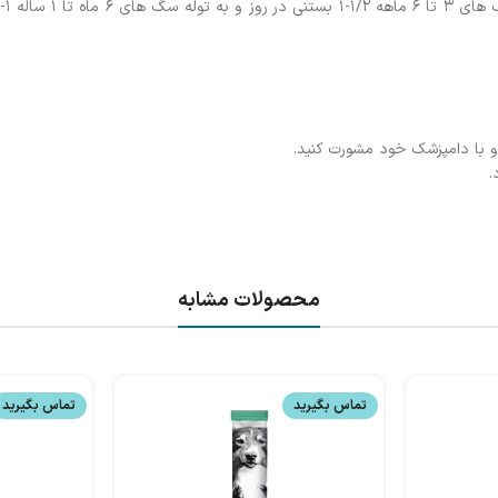
او با دامپزشک خود مشورت کنید.
.
محصولات مشابه
تماس بگیرید
تماس بگیرید