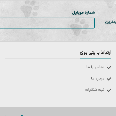
شماره موبایل
دترین
ارتباط با پتی بوی
تماس با ما
درباره ما
ثبت شکایات