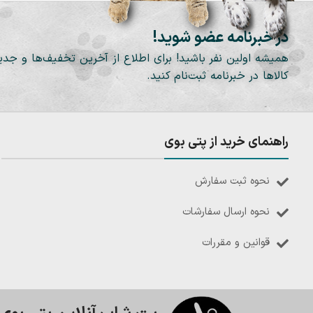
در خبرنامه عضو شوید!
همیشه اولین نفر باشید! برای اطلاع از آخرین تخفیف‌ها و جدی
کالاها در خبرنامه ثبت‌نام کنید.
راهنمای خرید از پتی بوی
نحوه ثبت سفارش
نحوه ارسال سفارشات
قوانین و مقررات