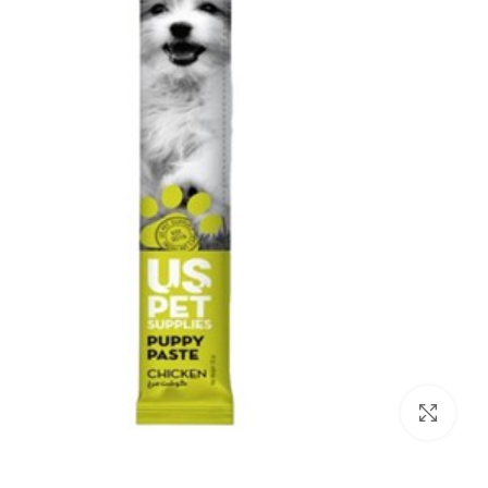
بزرگنمایی تصویر