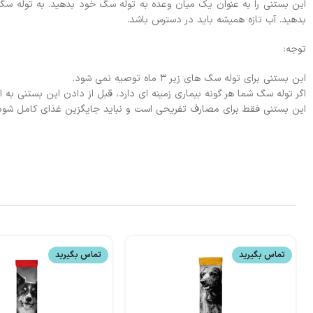
بدهید. آب تازه همیشه باید در دسترس باشد.
توجه:
این بستنی برای توله سگ های زیر ۳ ماه توصیه نمی شود.
اگر توله سگ شما هر گونه بیماری زمینه ای دارد، قبل از دادن این بستنی به 
این بستنی فقط برای مصارف تفریحی است و نباید جایگزین غذای کامل شود
تماس بگیرید
تماس بگیرید