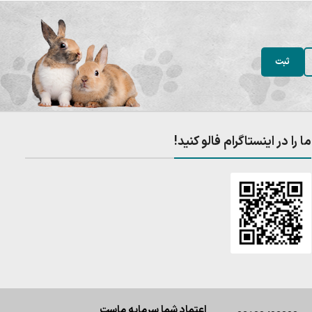
ما را در اینستاگرام فالو کنید!
اعتماد شما سرمایه ماست