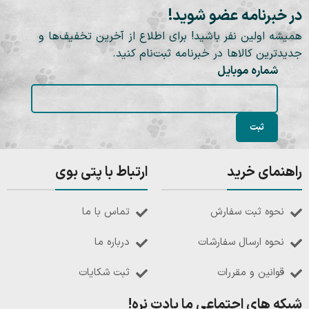
در خبرنامه عضو شوید!
همیشه اولین نفر باشید! برای اطلاع از آخرین تخفیف‌ها و
جدیدترین کالاها در خبرنامه ثبت‌نام کنید.
شماره موبایل
راهنمای خرید
ارتباط با پتی بوی
نحوه ثبت سفارش
تماس با ما
نحوه ارسال سفارشات
درباره ما
قوانین و مقررات
ثبت شکایات
شبکه های اجتماعی ما یادت نره!