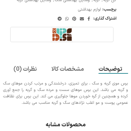
کن گربه
,
گربه
,
وسایل بهداشتی سگ
,
وسایل بهداشتی گربه
برچسب:
لوازم بهداشتی
اشتراک گذاری:
توضیحات
مشخصات کالا
نظرات (0)
برس موی گربه و سگ ، برای تمیزی، درخشندگی و مرتب کردن موهای سگ
و گربه می باشد. این برس موهای سست و مرده سگ و گربه را جمع آوری
کرده و همچنین از گره خوردن موها جلوگیری می کند. این برس برای نظافت
عمومی پوست و مو اغلب نژادهای سگ و گربه مناسب می باشد.
محصولات مشابه