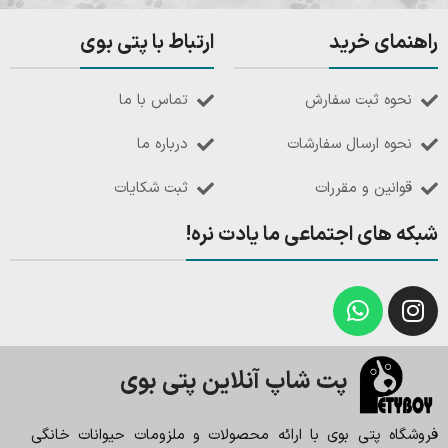
راهنمای خرید
ارتباط با پتی بوی
نحوه ثبت سفارش
تماس با ما
نحوه ارسال سفارشات
درباره ما
قوانین و مقررات
ثبت شکایات
شبکه های اجتماعی ما یادت نره!
پت شاپ آنلاین پتی بوی
فروشگاه پتی بوی با ارائه محصولات و ملزومات حیوانات خانگی