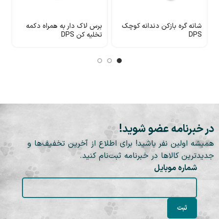
شانه گره بازکن دندانه کوچک
برس لاک دار به همراه دکمه
ب
DPS
تخلیه کن DPS
در خبرنامه عضو شوید!
همیشه اولین نفر باشید! برای اطلاع از آخرین تخفیف‌ها و
جدیدترین کالاها در خبرنامه ثبت‌نام کنید.
شماره موبایل