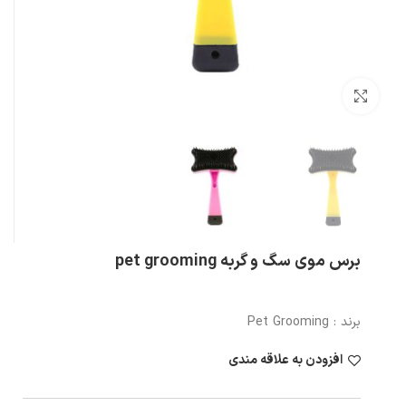
بزرگنمایی تصویر
برس موی سگ و گربه pet grooming
برند : Pet Grooming
افزودن به علاقه مندی