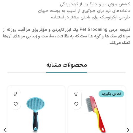
کاهش ریزش مو و جلوگیری از گره‌خوردگی
دندانه‌های نرم برای جلوگیری از آسیب به پوست حیوان
طراحی ارگونومیک برای راحتی بیشتر در استفاده
نتیجه: برس Pet Grooming یک ابزار کاربردی و مؤثر برای مراقبت روزانه از
موهای سگ‌ها و گربه‌ها است که به نظافت، سلامت و زیبایی موهای آن‌ها
کمک می‌کند.
محصولات مشابه
تماس بگیرید