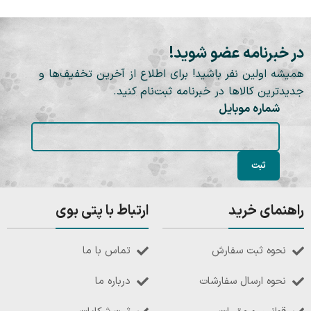
در خبرنامه عضو شوید!
همیشه اولین نفر باشید! برای اطلاع از آخرین تخفیف‌ها و
جدیدترین کالاها در خبرنامه ثبت‌نام کنید.
شماره موبایل
راهنمای خرید
ارتباط با پتی بوی
نحوه ثبت سفارش
تماس با ما
نحوه ارسال سفارشات
درباره ما