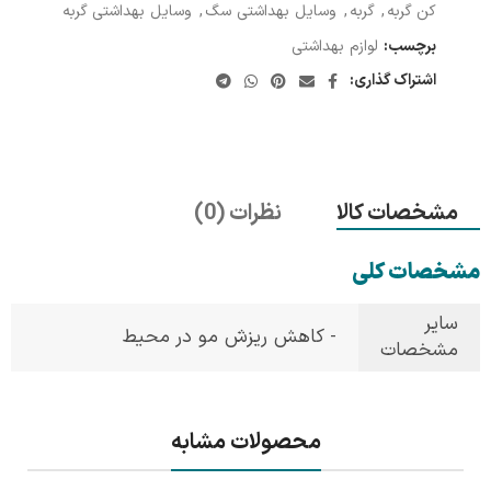
کن گربه
,
گربه
,
وسایل بهداشتی سگ
,
وسایل بهداشتی گربه
برچسب:
لوازم بهداشتی
اشتراک گذاری:
مشخصات کالا
نظرات (0)
مشخصات کلی
سایر
- کاهش ریزش مو در محیط
مشخصات
محصولات مشابه