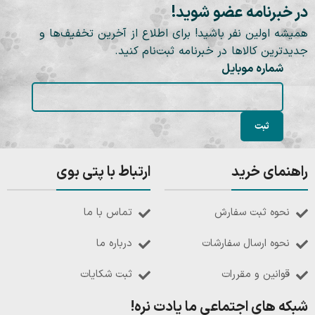
در خبرنامه عضو شوید!
همیشه اولین نفر باشید! برای اطلاع از آخرین تخفیف‌ها و
جدیدترین کالاها در خبرنامه ثبت‌نام کنید.
شماره موبایل
راهنمای خرید
ارتباط با پتی بوی
نحوه ثبت سفارش
تماس با ما
نحوه ارسال سفارشات
درباره ما
قوانین و مقررات
ثبت شکایات
شبکه های اجتماعی ما یادت نره!