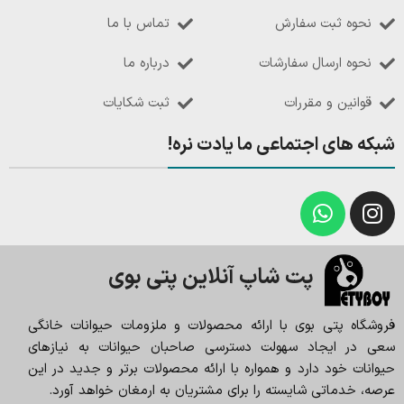
نحوه ثبت سفارش
تماس با ما
نحوه ارسال سفارشات
درباره ما
قوانین و مقررات
ثبت شکایات
شبکه های اجتماعی ما یادت نره!
پت شاپ آنلاین پتی بوی
فروشگاه پتی بوی با ارائه محصولات و ملزومات حیوانات خانگی
سعی در ایجاد سهولت دسترسی صاحبان حیوانات به نیازهای
حیوانات خود دارد و همواره با ارائه محصولات برتر و جدید در این
عرصه، خدماتی شایسته را برای مشتریان به ارمغان خواهد آورد.