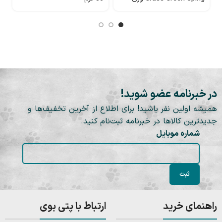
100 گرم
در خبرنامه عضو شوید!
همیشه اولین نفر باشید! برای اطلاع از آخرین تخفیف‌ها و
جدیدترین کالاها در خبرنامه ثبت‌نام کنید.
شماره موبایل
راهنمای خرید
ارتباط با پتی بوی