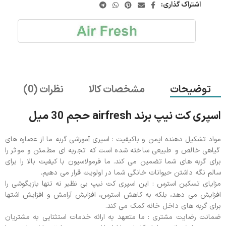
اشتراک گذاری:
توضیحات
مشخصات کالا
نظرات (0)
اسپری کت نیپ برند airfresh حجم 30 میل
مواد تشکیل دهنده ایمن و باکیفیت : اسپری آموزشی گربه ما از عصاره های
گیاهی خالص و طبیعی ساخته شده است که تجربه ای مطمئن و موثر را
برای گربه های شما تضمین می کند. ما فرمولاسیون با کیفیت بالا را برای
سالم نگه داشتن حیوانات خانگی شما در اولویت قرار می دهیم.
مزایای تسکین استرس : این اسپری کت نیپ بی نظیر نه تنها بازیگوشی را
افزایش می دهد، بلکه به کاهش استرس، افزایش آرامش و افزایش اشتها
برای گربه های داخل خانه کمک می کند.
ضمانت رضایت مشتری : ما متعهد به ارائه خدمات استثنایی به مشتریان