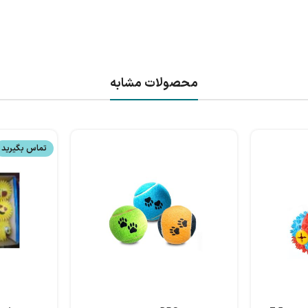
محصولات مشابه
تماس بگیرید