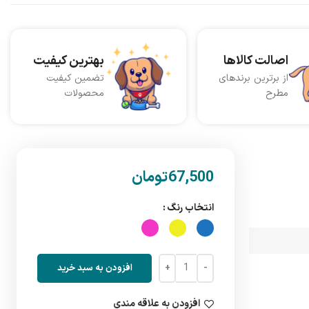
اصالت کالاها
بهترین کیفیت
از برترین برندهای
تضمین کیفیت
مطرح
محصولات
تومان
انتخاب رنگ
افزودن به سبد خرید
افزودن به علاقه مندی