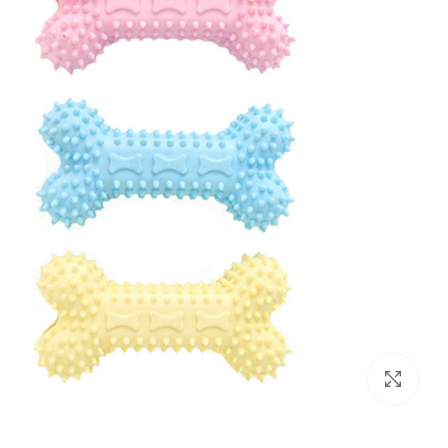
بزرگنمایی تصویر