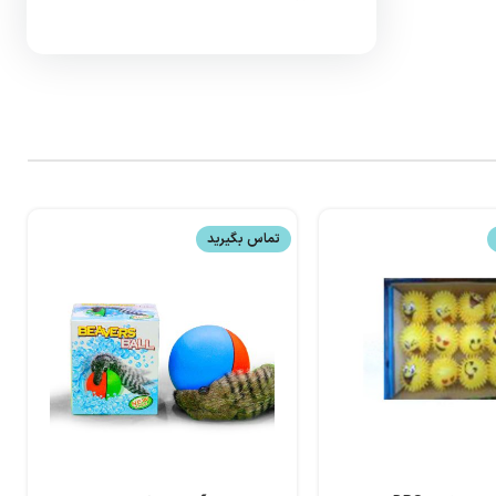
تماس بگیرید