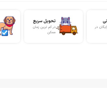
نی
تحویل سریع
ایگان در
در کم ترین زمان
ممکن