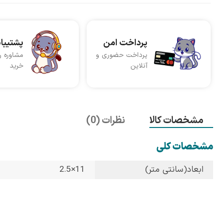
پرداخت امن
پشتیبا
پرداخت حضوری و
مشاوره ر
آنلاین
خرید
مشخصات کالا
نظرات (0)
مشخصات کلی
ابعاد(سانتی متر)
11×2.5