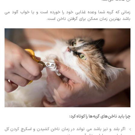
زمانی که گربه شما وعده غذایی خود را خورده است و یا خواب آلود می
باشد بهترین زمان ممکن برای گرفتن ناخن است.
چرا باید ناخن‌های گربه‌ها را کوتاه کرد:
اگر بلند و تیز باشد می تواند در زمان ناخن کشیدن و اسکرچ کردن کل