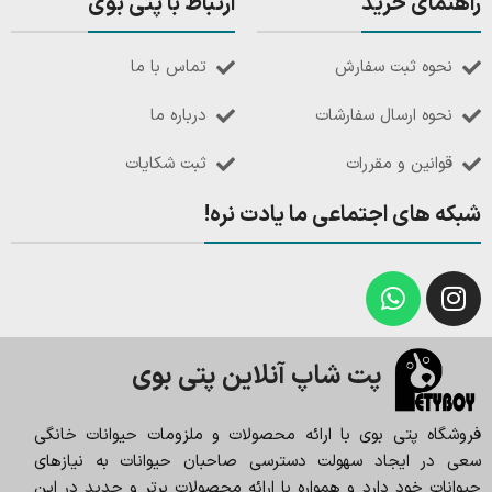
راهنمای خرید
ارتباط با پتی بوی
نحوه ثبت سفارش
تماس با ما
نحوه ارسال سفارشات
درباره ما
قوانین و مقررات
ثبت شکایات
شبکه های اجتماعی ما یادت نره!
پت شاپ آنلاین پتی بوی
فروشگاه پتی بوی با ارائه محصولات و ملزومات حیوانات خانگی
سعی در ایجاد سهولت دسترسی صاحبان حیوانات به نیازهای
حیوانات خود دارد و همواره با ارائه محصولات برتر و جدید در این