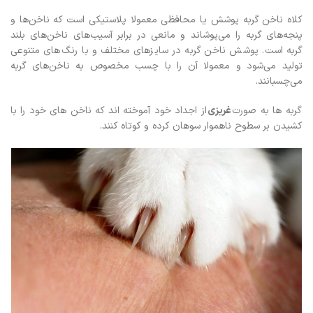
کلاه ناخن گربه پوشش یا محافظی معمولا پلاستیکی است که ناخن‌ها و
پنجه‌های گربه را می‌پوشاند و مانعی در برابر آسیب‌های ناخن‌های بلند
گربه است. پوشش ناخن گربه در سایز‌های مختلف و با رنگ‌های متنوعی
تولید می‌شود و معمولا آن را با چسب مخصوص به ناخن‌های گربه
می‌چسبانند.
گربه ها به صورت
غریزی
از اجداد خود آموخته اند که ناخن های خود را با
کشیدن بر سطوح ناهموار سوهان کرده و کوتاه کنند.