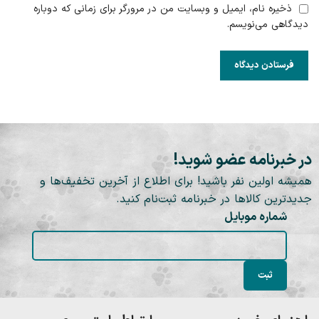
ذخیره نام، ایمیل و وبسایت من در مرورگر برای زمانی که دوباره
دیدگاهی می‌نویسم.
در خبرنامه عضو شوید!
همیشه اولین نفر باشید! برای اطلاع از آخرین تخفیف‌ها و
جدیدترین کالاها در خبرنامه ثبت‌نام کنید.
شماره موبایل