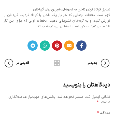
تبدیل کوتاه ‌کردن ناخن به تجربه‌ای شیرین برای گربه‌تان
لازم است دفعات ابتدایی که هر بار یک ناخن را کوتاه کردید، گربه‌تان را
نوازش کنید و به گربه‌تان تشویقی دهید. دفعات اولی که برای این کار
اقدام می‌کنید ممکن است تلاشتان بی‌نتیجه بماند.
جدیدتر
قدیمی تر
دیدگاهتان را بنویسید
نشانی ایمیل شما منتشر نخواهد شد.
بخش‌های موردنیاز علامت‌گذاری
*
شده‌اند
*
دیدگاه