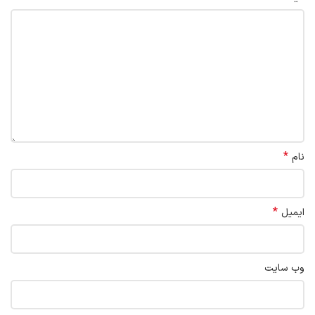
*
نام
*
ایمیل
وب‌ سایت