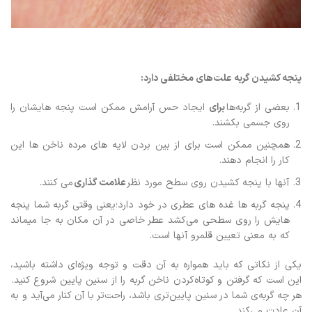
پنجه کشیدن گربه علت‌های مختلفی دارد
:
بعضی از گربه‌ها
برای
ایجاد حس آرامش ممکن است پنجه هایشان را
روی جسمی بکشند.
همچنین ممکن است برای از بین بردن لایه های مرده ناخن ها این
کار را انجام دهند.
آنها با پنجه کشیدن روی سطح مورد نظر
علامت گذاری
می کنند.
پنجه گربه ها غده های عطری در خود دارد؛یعنی وقتی گربه شما پنجه
هایش را روی سطحی می‌کشد عطر خاصی در آن مکان به جا میماند
که به معنی تعیین قلمرو آنها است.
یکی از نکاتی که باید همواره به آن دقت و توجه ویژه‌ای داشته باشید،
این است که گرفتن و کوتاه‌کردن ناخن گربه را از سنین پایین شروع کنید.
هر چه گربه‌ی شما در سنین پایین‌تری باشد، راحت‌تر با آن کنار می‌آید و به
آن عادت می‌کند.