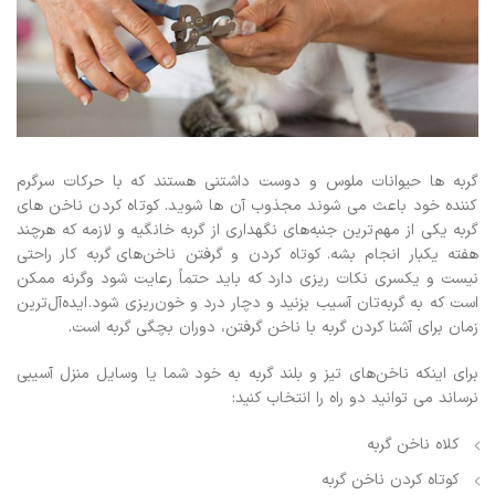
گربه ها حیوانات ملوس و دوست داشتنی هستند که با حرکات سرگرم
کننده خود باعث می شوند مجذوب آن ها شوید. کوتاه کردن ناخن های
گربه یکی از مهم‌ترین جنبه‌های نگهداری از گربه خانگیه و لازمه که هرچند
هفته یکبار انجام بشه. کوتاه ‌کردن و گرفتن ناخن‌های گربه کار راحتی
نیست و یکسری نکات ریزی دارد که باید حتماً رعایت شود وگرنه ممکن
است که به گربه‌تان آسیب بزنید و دچار درد و خون‌ریزی شود. ایده‌آل‌ترین
زمان برای آشنا کردن گربه با ناخن گرفتن، دوران بچگی گربه است.
برای اینکه ناخن‌های تیز و بلند گربه به خود شما یا وسایل منزل آسیبی
نرساند می توانید دو راه را انتخاب کنید:
کلاه ناخن گربه
کوتاه کردن ناخن گربه