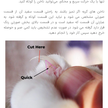
تنها با یک حرکت سریع و محکم، می‌توانید ناخن را کوتاه کنید.
ناخن های گربه اگر تمیز باشند به راحتی قسمت سفید آن از قسمت
صورتی مشخص می شود و نباید این قسمت کوتاه و گرفته شود به
عبارتی آن قسمت که سفید است و در قسمت بالای بخش صورتی رنگ
قرار دارد گرفته می شود در صورت عدم تشخیص باید کمی صبر و حوصله
خرج دهید سپس کار خود را انجام دهید.