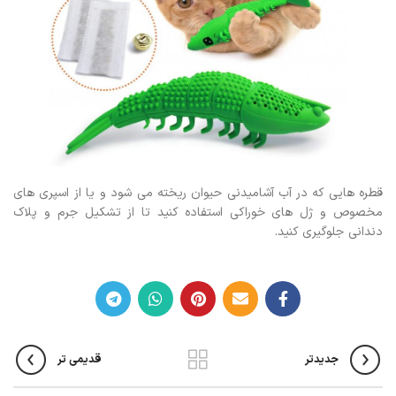
قطره هایی که در آب آشامیدنی حیوان ریخته می شود و یا از اسپری های
مخصوص و ژل های خوراکی استفاده کنید تا از تشکیل جرم و پلاک
دندانی جلوگیری کنید.
جدیدتر
قدیمی تر