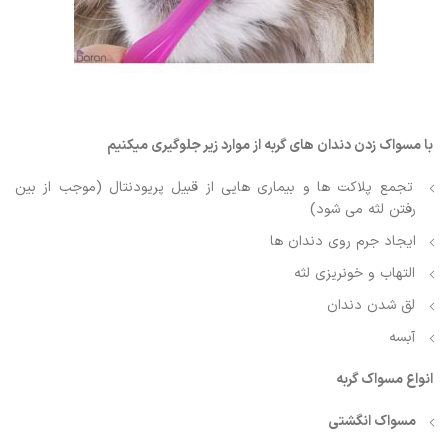
با مسواک زدن دندان های گربه از موارد زیر جلوگیری میکنیم
تجمع پلاکت ها و بیماری هایی از قبیل پریودنتال (موجب از بین
رفتن لثه می شود)
ایجاد جرم روی دندان ها
التهاب و خونریزی لثه
لق شدن دندان
آبسه
انواع مسواک گربه
مسواک انگشتی