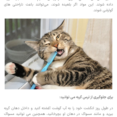
داده شوند. این مواد اگر بلعیده شوند، می‌توانند باعث ناراحتی های
گوارشی شوند.
برای جلوگیری از ترس گربه می توانید
:
در طول روز انگشت خود را به آب گوشت آغشته کنید و داخل دهان گربه
ببرید و مانند مسواک در دهان او بچرخانید، همچنین می توانید مسواک