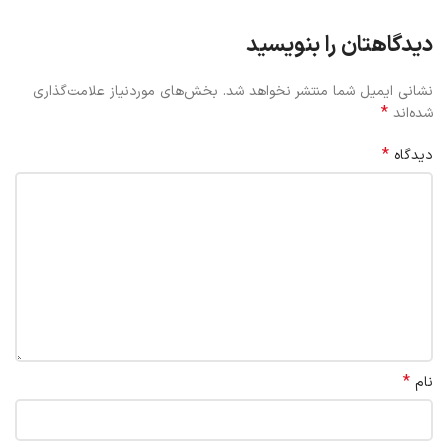
دیدگاهتان را بنویسید
نشانی ایمیل شما منتشر نخواهد شد.
بخش‌های موردنیاز علامت‌گذاری
*
شده‌اند
*
دیدگاه
*
نام