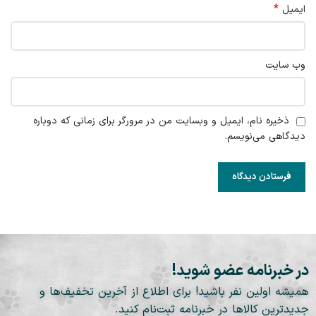
*
ایمیل
وب‌ سایت
ذخیره نام، ایمیل و وبسایت من در مرورگر برای زمانی که دوباره
دیدگاهی می‌نویسم.
در خبرنامه عضو شوید!
همیشه اولین نفر باشید! برای اطلاع از آخرین تخفیف‌ها و
جدیدترین کالاها در خبرنامه ثبت‌نام کنید.