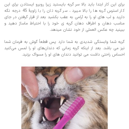
برای این کار ابتدا باید بالا سر گربه بایستید زیرا روبرو ایستادن برای این
کار استرس گربه ها را بالا میبرد ، سر گربه تان را با زاویۀ 45 درجه نگه
دارید و لب های او را به آرامی به عقب بکشید بعد از قرار گرفتن در جای
مناسب دهان و اطراف دهان گربه ی خود را با احتیاط ماساژ دهید و
ببینید چه عکس العملی از خود نشان میدهد.
گربه شما وابستگی شدیدی به شما دارد پس قطعاً گوش به فرمان شما
نیز می باشد. بعد از اینکه گربه زمانی که دندان‌های او را لمس می‌کنید
احساس راحتی داشت می توانید دندان های او را مسواک بزنید.