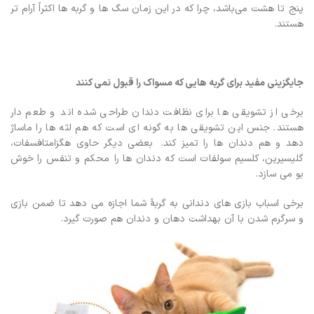
پنج تا هشت می‌باشد، چرا كه در اين زمان سگ ها و گربه ها اكثراً آرام تر
هستند.
جایگزینی مفید برای گربه هایی که مسواک را قبول نمی کنند
برخی از تشویقی ها برای نظافت دندان طراحی شده اند و طعم دار
هستند. جنس این تشویقی ها به گونه ای است که هم لثه ها را ماساژ
دهد و هم دندان ها را تمیز کند. بعضی دیگر حاوی هگزامتافسفات،
گلیسیرین، کلسیم سولفات است که دندان ها را محکم و تنفس را خوش
بو می سازد.
برخی اسباب بازی های دندانی به گربۀ شما اجازه می دهد تا ضمن بازی
و سرگرم شدن با آن بهداشت دهان و دندان هم صورت گیرد.