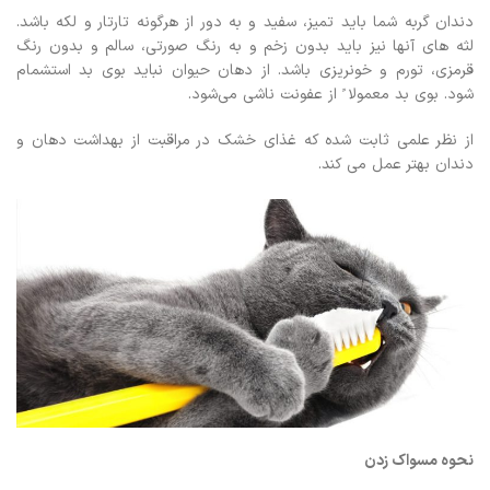
دندان گربه شما باید تمیز، سفید و به دور از هرگونه تارتار و لکه باشد.
لثه های آنها نیز باید بدون زخم و به رنگ صورتی، سالم و بدون رنگ
قرمزی، تورم و خونریزی باشد. از دهان حیوان نباید بوی بد استشمام
شود. بوی بد معمولا ً از عفونت ناشی می‌شود.
از نظر علمی ثابت شده که غذای خشک در مراقبت از بهداشت دهان و
دندان بهتر عمل می کند.
نحوه مسواک زدن