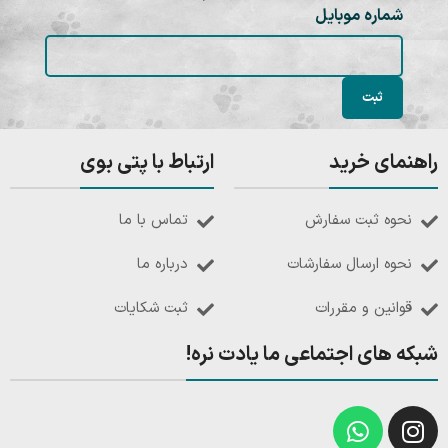
شماره موبایل
راهنمای خرید
ارتباط با پتی بوی
نحوه ثبت سفارش
تماس با ما
نحوه ارسال سفارشات
درباره ما
قوانین و مقررات
ثبت شکایات
شبکه های اجتماعی ما یادت نره!