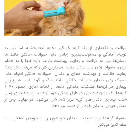
مراقبت و نگهداری از یک گربه خونگی تجربه لذت‌بخشیه. اما نیاز به
توجه، آمادگی و مسئولیت‌پذیری زیادی داره. حیوانات خانگی مانند ما
انسان‌ها نیاز به مراقبت و رعایت بهداشت دارند. باید آنها را به حمام
کردن، مسواک زدن و … عادت دهید. مهمترین کاری که می‌توان در زمینه
رعایت نظافت و بهداشت دهان و دندان حیوانات خانگی انجام داد،
مسواک زدن دندان حیوانات خانگی مانند سگ و گربه است. شایع‌ترین
بیماری در گربه‌ها مشکلات دندانی است. از لحاظ آماری، حدود ۷۰ ٪
گربه‌ها یک یا چند دندان در طول زندگی خود از دست می‌دهند. در زمان
شدت بیماری، دندان‌های گربه عزیز شما شل می‌شود. در نهایت پس از
مدتی حیوان، دندان خود را از دست می‌دهد.
معمولا گربه‌ها توی طبیعت، دندان‌ خودشون رو با جویدن استخوان یا
علف تمیز می‌کنن.