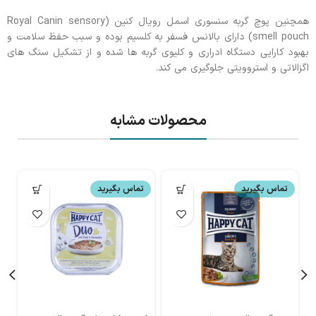
همچنین پوچ گربه سنسوری اسمل رویال کنین (Royal Canin sensory
smell pouch) دارای بالانس فسفر به کلسیم بوده و سبب حفظ سلامت و
بهبود کارایی دستگاه ادراری و کلیوی گربه ها شده و از تشکیل سنگ های
اگزالاتی و استروویتی جلوگیری می کند.
محصولات مشابه
تماس بگیرید
تماس بگیرید