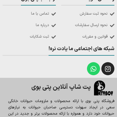
نحوه ثبت سفارش
تماس با ما
نحوه ارسال سفارشات
درباره ما
قوانین و مقررات
ثبت شکایات
شبکه های اجتماعی ما یادت نره!
پت شاپ آنلاین پتی بوی
فروشگاه پتی بوی با ارائه محصولات و ملزومات حیوانات خانگی
سعی در ایجاد سهولت دسترسی صاحبان حیوانات به نیازهای
حیوانات خود دارد و همواره با ارائه محصولات برتر و جدید در این