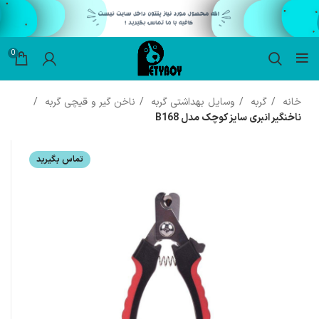
0
خانه
گربه
وسایل بهداشتی گربه
ناخن گیر و قیچی گربه
ناخنگیر انبری سایز کوچک مدل B168
تماس بگیرید