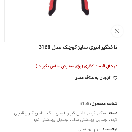
بزرگنمایی تصویر
ناخنگیر انبری سایز کوچک مدل B168
در حال قیمت گذاری (برای سفارش تماس بگیرید.)
افزودن به علاقه مندی
شناسه محصول:
B168
دسته:
سگ
,
گربه
,
ناخن گیر و قیچی سگ
,
ناخن گیر و قیچی
گربه
,
وسایل بهداشتی سگ
,
وسایل بهداشتی گربه
برچسب:
لوازم بهداشتی