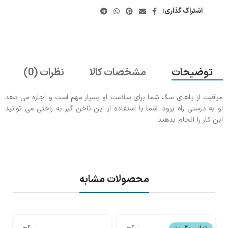
اشتراک گذاری:
توضیحات
مشخصات کالا
نظرات (0)
مراقبت از پاهای سگ شما برای سلامت او بسیار مهم است و اجازه می دهد
او به درستی راه برود. شما با استفاده از این ناخن گیر به راحتی می توانید
این کار را انجام بدهید.
محصولات مشابه