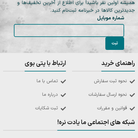
همیشه اولین نفر باشید! برای اطلاع از آخرین تخفیف‌ها و
جدیدترین کالاها در خبرنامه ثبت‌نام کنید.
شماره موبایل
راهنمای خرید
ارتباط با پتی بوی
نحوه ثبت سفارش
تماس با ما
نحوه ارسال سفارشات
درباره ما
قوانین و مقررات
ثبت شکایات
شبکه های اجتماعی ما یادت نره!