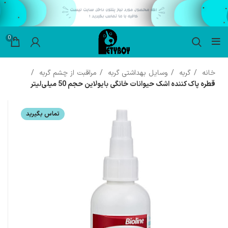
0
خانه
گربه
وسایل بهداشتی گربه
مراقبت از چشم گربه
قطره پاک کننده اشک حیوانات خانگی بایولاین حجم 50 میلی‌لیتر
تماس بگیرید