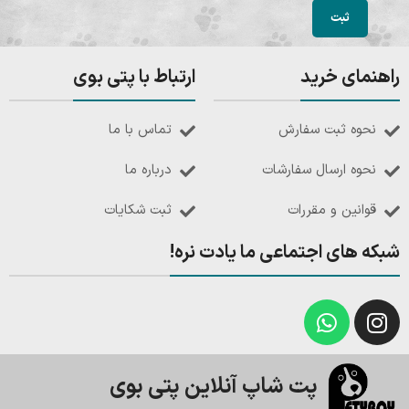
راهنمای خرید
ارتباط با پتی بوی
نحوه ثبت سفارش
تماس با ما
نحوه ارسال سفارشات
درباره ما
قوانین و مقررات
ثبت شکایات
شبکه های اجتماعی ما یادت نره!
پت شاپ آنلاین پتی بوی