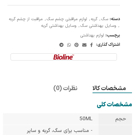
دسته:
سگ
,
گربه
,
لوازم مراقبتی چشم سگ
,
مراقبت از چشم گربه
,
وسایل بهداشتی سگ
,
وسایل بهداشتی گربه
برچسب:
لوازم بهداشتی
اشتراک گذاری:
مشخصات کالا
نظرات (0)
مشخصات کلی
حجم
50ML
- مناسب برای سگ، گربه و سایر