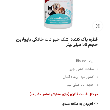
بزرگنمایی تصویر
قطره پاک کننده اشک حیوانات خانگی بایولاین
حجم 50 میلی‌لیتر
برند: Bioline
ساخت کشور چین
کشور مبدا برند : آلمان
حجم: 50 میلی لیتر
در حال قیمت گذاری (برای سفارش تماس بگیرید.)
افزودن به علاقه مندی