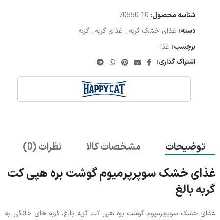
شناسه محصول:
10-70550
دسته:
غذای خشک گربه
,
غذای گربه
,
گربه
برچسب:
غذا
اشتراک گذاری:
توضیحات
مشخصات کالا
نظرات (0)
غذای خشک سوپرپرمیوم گوشت بره هپی کت
گربه بالغ
غذای خشک سوپرپرمیوم گوشت بره هپی کت گربه بالغ، گربه های خانگی به