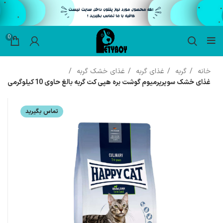
0
خانه
گربه
غذای گربه
غذای خشک گربه
غذای خشک سوپرپرمیوم گوشت بره هپی کت گربه بالغ حاوی 10 کیلوگرمی
تماس بگیرید