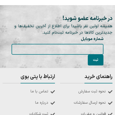
در خبرنامه عضو شوید!
همیشه اولین نفر باشید! برای اطلاع از آخرین تخفیف‌ها و
جدیدترین کالاها در خبرنامه ثبت‌نام کنید.
شماره موبایل
راهنمای خرید
ارتباط با پتی بوی
نحوه ثبت سفارش
تماس با ما
نحوه ارسال سفارشات
درباره ما
قوانین و مقررات
ثبت شکایات