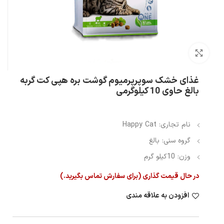
بزرگنمایی تصویر
غذای خشک سوپرپرمیوم گوشت بره هپی کت گربه
بالغ حاوی 10 کیلوگرمی
نام تجاری: Happy Cat
گروه سنی: بالغ
وزن: 10کیلو گرم
در حال قیمت گذاری (برای سفارش تماس بگیرید.)
افزودن به علاقه مندی