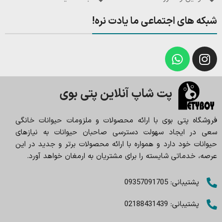
شبکه های اجتماعی ما یادت نره!
پت شاپ آنلاین پتی بوی
فروشگاه پتی بوی با ارائه محصولات و ملزومات حیوانات خانگی
سعی در ایجاد سهولت دسترسی صاحبان حیوانات به نیازهای
حیوانات خود دارد و همواره با ارائه محصولات برتر و جدید در این
عرصه، خدماتی شایسته را برای مشتریان به ارمغان خواهد آورد.
پشتیبانی: 09357091705
پشتیبانی: 02188431439