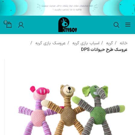
0
خانه
گربه
اسباب بازی گربه
عروسک بازی گربه
عروسک طرح حیوانات DPS