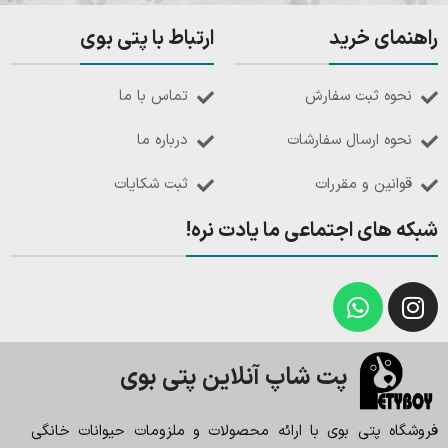
راهنمای خرید
ارتباط با پتی بوی
نحوه ثبت سفارش
تماس با ما
نحوه ارسال سفارشات
درباره ما
قوانین و مقررات
ثبت شکایات
شبکه های اجتماعی ما یادت نره!
پت شاپ آنلاین پتی بوی
فروشگاه پتی بوی با ارائه محصولات و ملزومات حیوانات خانگی