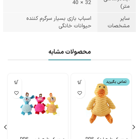
32 × 40
متر)
سایر
اسباب بازی بسیار سرگرم کننده
مشخصات
حیوانات خانگی
محصولات مشابه
تماس بگیرید