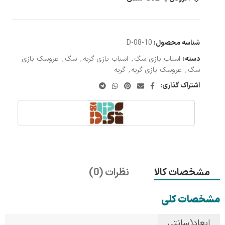
شناسه محصول:
D-08-10
دسته:
اسباب بازی سگ
,
اسباب بازی گربه
,
سگ
,
عروسک بازی
سگ
,
عروسک بازی گربه
,
گربه
اشتراک گذاری:
مشخصات کالا
نظرات (0)
مشخصات کلی
ابعاد(سانتی