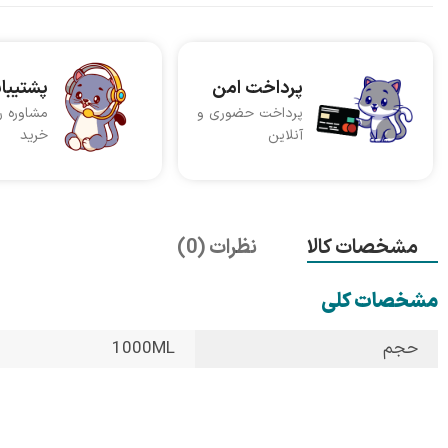
پرداخت امن
پشتیبا
پرداخت حضوری و
مشاوره ر
آنلاین
خرید
مشخصات کالا
نظرات (0)
مشخصات کلی
حجم
1000ML