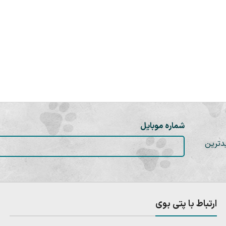
شماره موبایل
دترین
ارتباط با پتی بوی