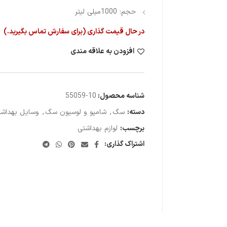
حجم: 1000میلی لیتر
در حال قیمت گذاری (برای سفارش تماس بگیرید.)
افزودن به علاقه مندی
شناسه محصول:
10-55059
دسته:
سگ
,
شامپو و لوسیون سگ
,
وسایل بهداش
برچسب:
لوازم بهداشتی
اشتراک گذاری: