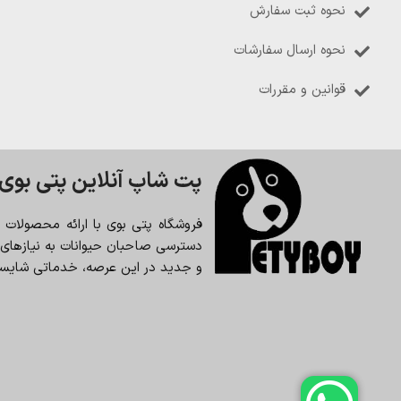
نحوه ثبت سفارش
نحوه ارسال سفارشات
قوانین و مقررات
پت شاپ آنلاین پتی بوی
فروشگاه پتی بوی با ارائه محصولات
دسترسی صاحبان حیوانات به نیازهای حی
و جدید در این عرصه، خدماتی شایسته 