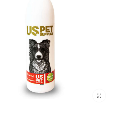
بزرگنمایی تصویر