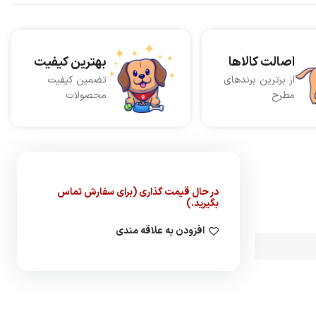
اصالت کالاها
بهترین کیفیت
از برترین برندهای
تضمین کیفیت
مطرح
محصولات
در حال قیمت گذاری (برای سفارش تماس
بگیرید.)
افزودن به علاقه مندی