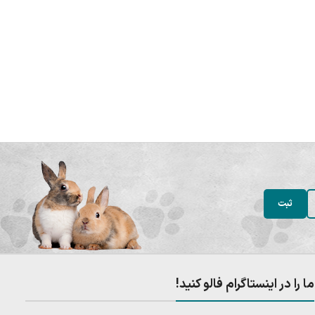
ما را در اینستاگرام فالو کنید!