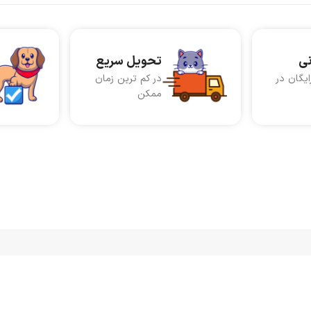
نی
تحویل سریع
ایگان در
در کم ترین زمان
ممکن