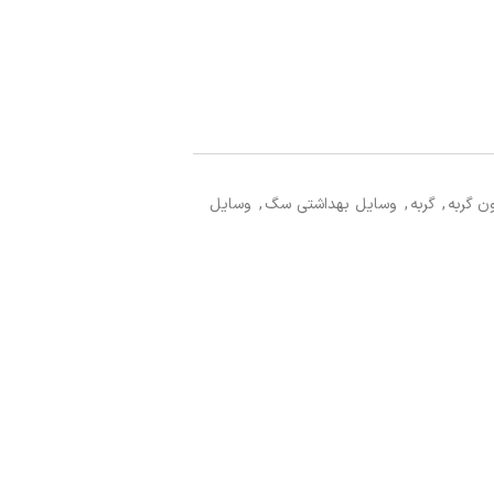
ن گربه
,
گربه
,
وسایل بهداشتی سگ
,
وسایل