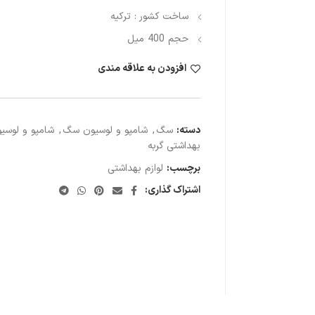
ساخت کشور : ترکیه
حجم 400 میل
افزودن به علاقه مندی
دسته:
سگ
,
شامپو و لوسیون سگ
,
شامپو و لوسیو
بهداشتی گربه
برچسب:
لوازم بهداشتی
اشتراک گذاری: