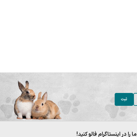
ما را در اینستاگرام فالو کنید!