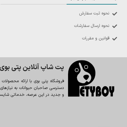
نحوه ثبت سفارش
نحوه ارسال سفارشات
قوانین و مقررات
پت شاپ آنلاین پتی بوی
فروشگاه پتی بوی با ارائه محصولات
دسترسی صاحبان حیوانات به نیازهای حی
و جدید در این عرصه، خدماتی شایسته 