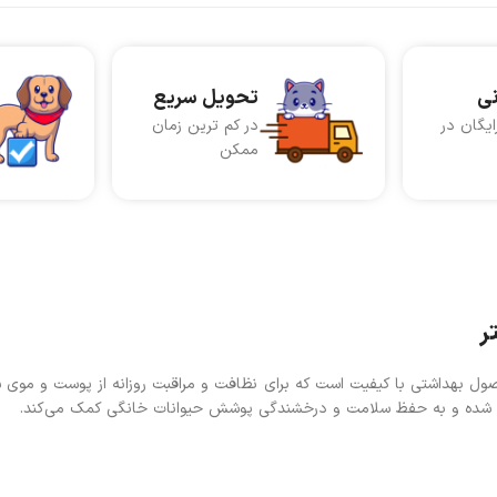
نی
تحویل سریع
ایگان در
در کم ترین زمان
ممکن
وپت (Europet) با حجم 400 میلی‌لیتر، یک محصول بهداشتی با کیفیت است که برای نظافت و مراقبت روزانه از پوست و
تهیه شده و به حفظ سلامت و درخشندگی پوشش حیوانات خانگی کمک می‌کند.