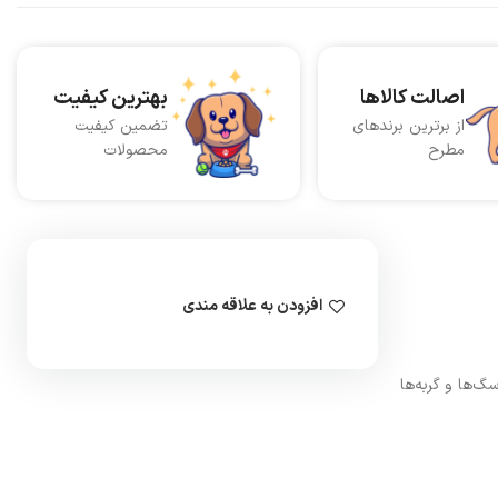
اصالت کالاها
بهترین کیفیت
از برترین برندهای
تضمین کیفیت
مطرح
محصولات
افزودن به علاقه مندی
 موی سگ‌ها و گربه‌ها