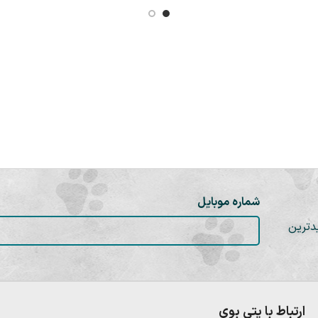
شماره موبایل
دترین
ارتباط با پتی بوی