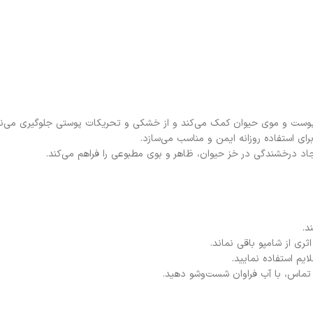
افت پوست و موی حیوان کمک می‌کند و از خشکی و تحریکات پوستی جلوگیری می‌نم
رای استفاده روزانه ایمن و مناسب می‌سازد.
جاد درخشندگی در خز حیوان، ظاهر و بوی مطبوعی را فراهم می‌کند.
د.
ری از شامپو باقی نماند.
ایم استفاده نمایید.
تماس، با آب فراوان شست‌وشو دهید.