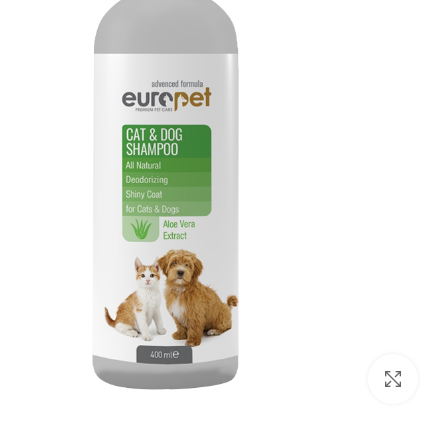
بزرگنمایی تصویر