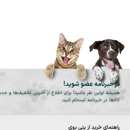
در خبرنامه عضو شوید!
همیشه اولین نفر باشید! برای اطلاع از آخرین تخفیف‌ها و جدی
کالاها در خبرنامه ثبت‌نام کنید.
راهنمای خرید از پتی بوی