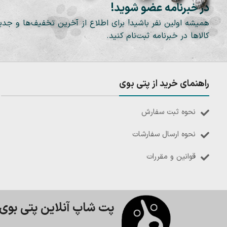
در خبرنامه عضو شوید!
همیشه اولین نفر باشید! برای اطلاع از آخرین تخفیف‌ها و جدی
کالاها در خبرنامه ثبت‌نام کنید.
راهنمای خرید از پتی بوی
نحوه ثبت سفارش
نحوه ارسال سفارشات
قوانین و مقررات
پت شاپ آنلاین پتی بوی