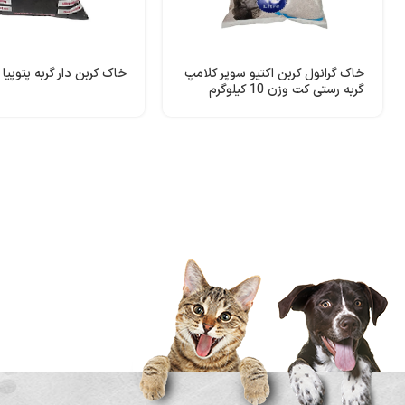
خاک گرانول کربن اکتیو سوپر کلامپ
خاک کربن دار گربه پتوپیا 10 کیلویی
گربه رستی کت وزن 10 کیلوگرم