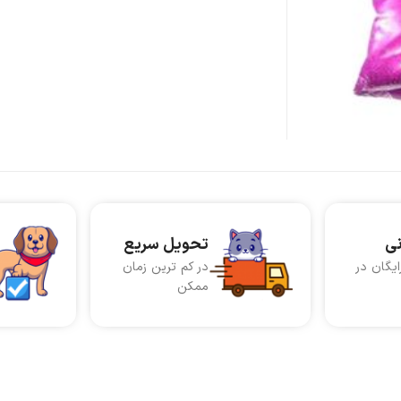
نی
تحویل سریع
ایگان در
در کم ترین زمان
ممکن