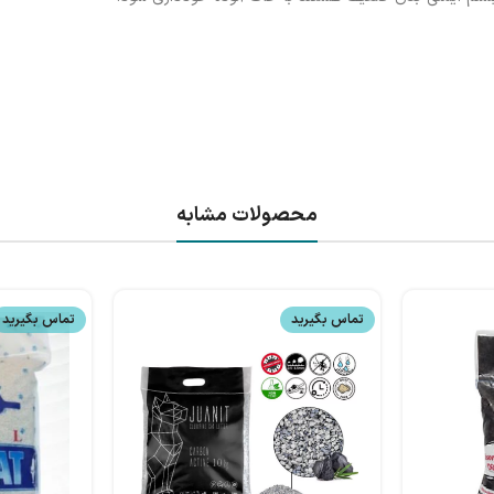
محصولات مشابه
تماس بگیرید
تماس بگیرید