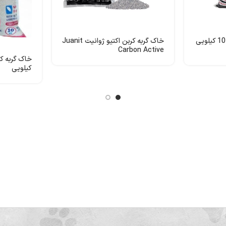
خاک گربه کربن اکتیو ژوانیت Juanit
Carbon Active
کیلویی