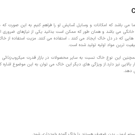
ما می باشد که امکانات و وسایل آسایش او را فراهم کنیم به این صورت که 
ب خانگی می باشد و همان طور که ممکن است بدانید یکی از نیازهای ضروری 
 هایی که در دل خاک ایجاد می کنند ، استفاده می کنند. مزیت استفاده از خاک
یفیت ترین مواد اولیه تولید شده است.
نین این نوع خاک نسبت به سایر محصولات در بازار قدرت میکروب‌زذائی و 
ایی نیز دارد. از ویژگی های دیگر این خاک می توان به این موضوع اشاره ک
 دهد.
 سیستم ایمنی بدن ضعیف هستند با خاک آلوده خودداری شود.