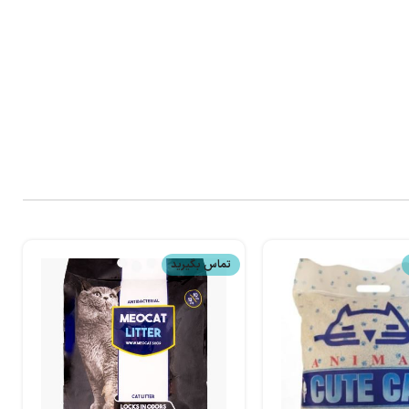
تماس بگیرید