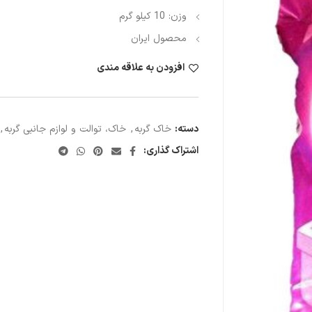
وزن: 10 کیلو گرم
محصول ایران
افزودن به علاقه مندی
دسته:
خاک گربه
,
خاک، توالت و لوازم جانبی گربه
,
اشتراک گذاری: