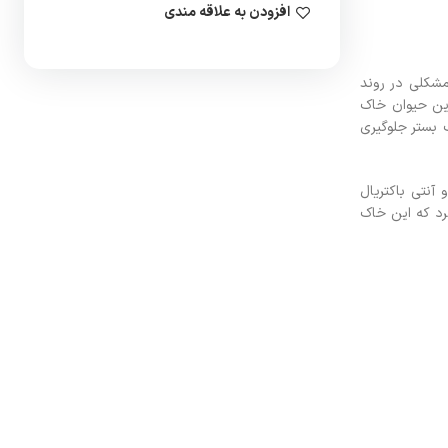
افزودن به علاقه مندی
مشکلی در روند
این حیوان خاک
 بستر جلوگیری
آنتی باکتریال
رد که این خاک