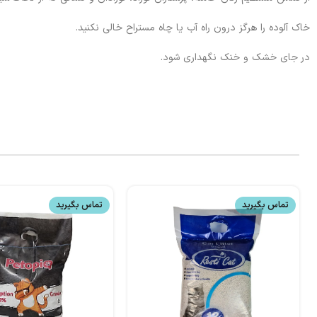
خاک آلوده را هرگز درون راه آب یا چاه مستراح خالی نکنید.
در جای خشک و خنک نگهداری شود.
تماس بگیرید
تماس بگیرید