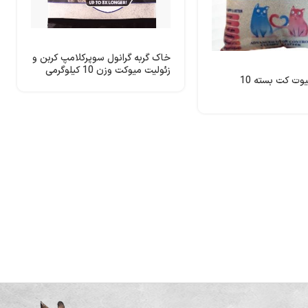
خاک گربه گرانول سوپرکلامپ کربن و
زئولیت میوکت وزن 10 کیلوگرمی
خاک گربه کیوت کت بسته 10