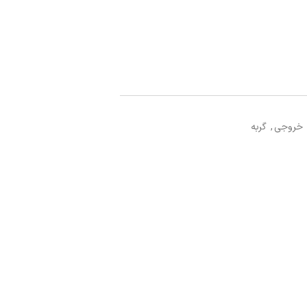
خروجی
,
گربه