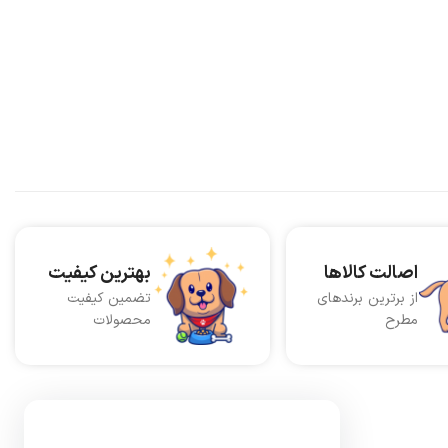
اصالت کالاها
بهترین کیفیت
از برترین برندهای
تضمین کیفیت
مطرح
محصولات