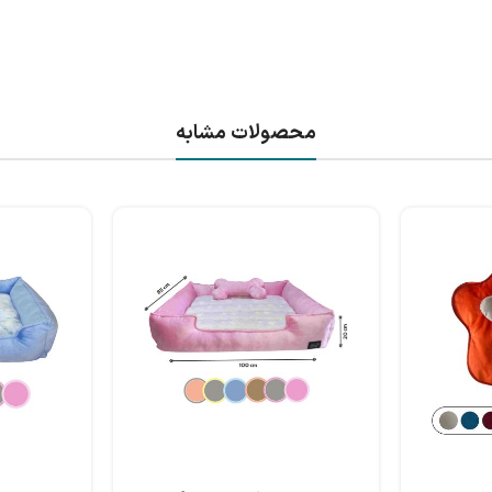
محصولات مشابه