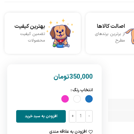
اصالت کالاها
بهترین کیفیت
از برترین برندهای
تضمین کیفیت
مطرح
محصولات
تومان
انتخاب رنگ
افزودن به سبد خرید
افزودن به علاقه مندی