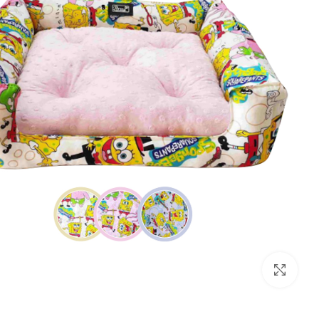
بزرگنمایی تصویر