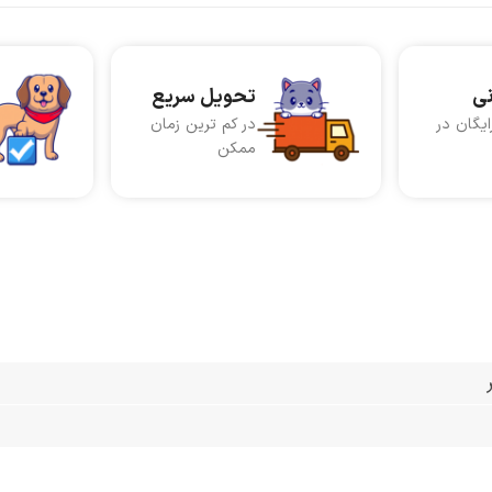
نی
تحویل سریع
ایگان در
در کم ترین زمان
ممکن