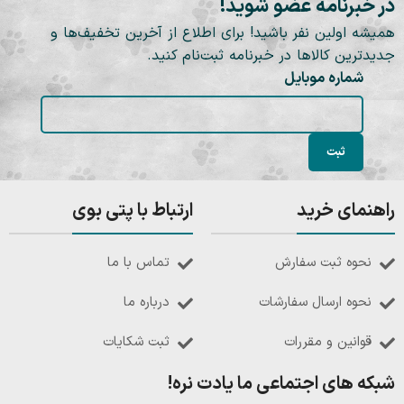
در خبرنامه عضو شوید!
همیشه اولین نفر باشید! برای اطلاع از آخرین تخفیف‌ها و
جدیدترین کالاها در خبرنامه ثبت‌نام کنید.
شماره موبایل
راهنمای خرید
ارتباط با پتی بوی
نحوه ثبت سفارش
تماس با ما
نحوه ارسال سفارشات
درباره ما
قوانین و مقررات
ثبت شکایات
شبکه های اجتماعی ما یادت نره!