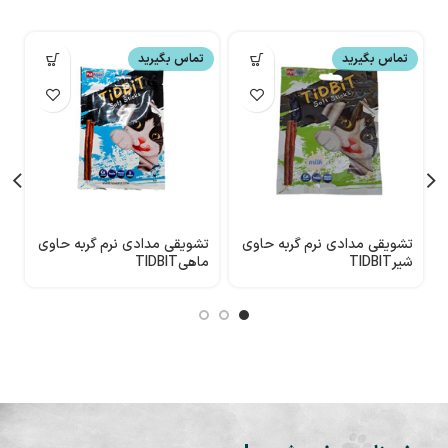
تماس بگیرید
تماس بگیرید
تشویقی مدادی نرم گربه حاوی
تشویقی مدادی نرم گربه حاوی
شیرTIDBIT
ماهیTIDBIT
ب