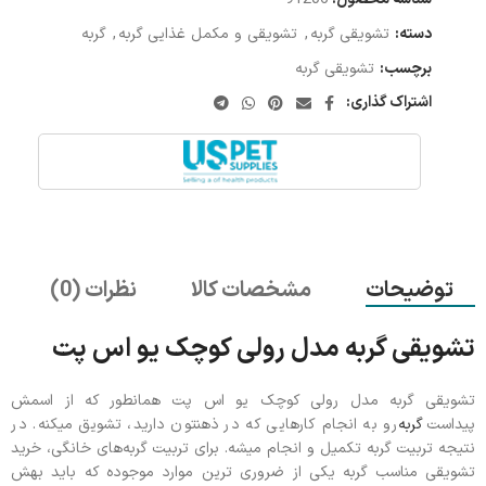
دسته:
تشویقی گربه
,
تشویقی و مکمل غذایی گربه
,
گربه
برچسب:
تشویقی گربه
اشتراک گذاری:
توضیحات
مشخصات کالا
نظرات (0)
تشویقی گربه مدل رولی کوچک یو اس پت
تشویقی گربه مدل رولی کوچک یو اس پت همانطور که از اسمش
پیداست‌
گربه
رو به انجام‌ کارهایی که در ذهنتون دارید، تشویق میکنه. در
نتیجه تربیت گربه تکمیل و انجام‌ میشه. برای تربیت گربه‌های خانگی، خرید
تشویقی مناسب گربه یکی از ضروری ترین موارد موجوده که باید بهش